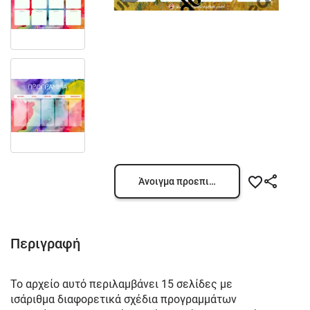
Άνοιγμα προεπισκόπησης
Περιγραφή
Το αρχείο αυτό περιλαμβάνει 15 σελίδες με
ισάριθμα διαφορετικά σχέδια προγραμμάτων