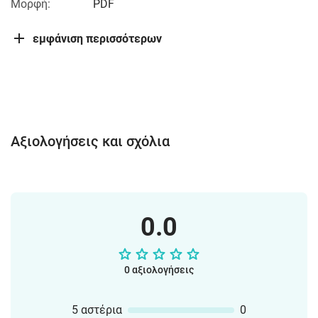
Μορφή:
PDF
εμφάνιση περισσότερων
Αξιολογήσεις και σχόλια
0.0
0 αξιολογήσεις
5 αστέρια
0