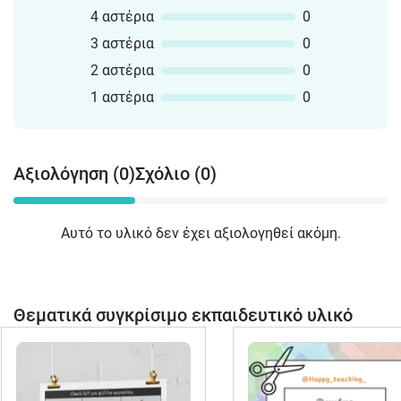
4 αστέρια
0
3 αστέρια
0
2 αστέρια
0
1 αστέρια
0
Αξιολόγηση (0)
Σχόλιο (0)
Αυτό το υλικό δεν έχει αξιολογηθεί ακόμη.
Θεματικά συγκρίσιμο εκπαιδευτικό υλικό