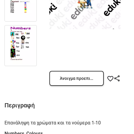
Άνοιγμα προεπισκόπησης
Περιγραφή
Επανάληψη τα χρώματα και τα νούμερα 1-10
Numbers_Colours