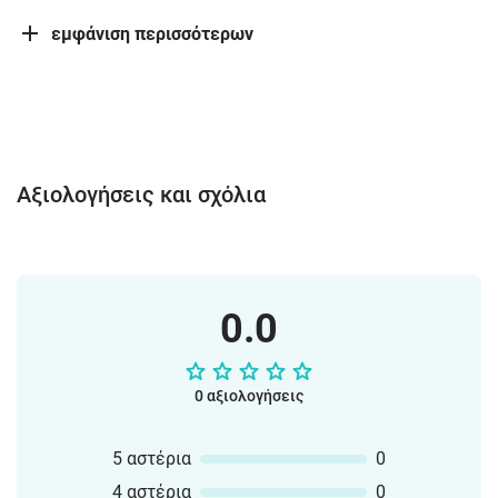
εμφάνιση περισσότερων
Αξιολογήσεις και σχόλια
0.0
0 αξιολογήσεις
5 αστέρια
0
4 αστέρια
0