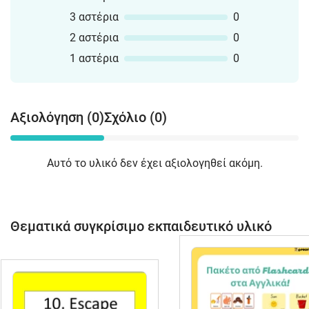
3 αστέρια
0
2 αστέρια
0
1 αστέρια
0
Αξιολόγηση (0)
Σχόλιο (0)
Αυτό το υλικό δεν έχει αξιολογηθεί ακόμη.
Θεματικά συγκρίσιμο εκπαιδευτικό υλικό