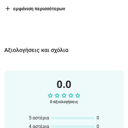
εμφάνιση περισσότερων
Αξιολογήσεις και σχόλια
0.0
0 αξιολογήσεις
5 αστέρια
0
4 αστέρια
0