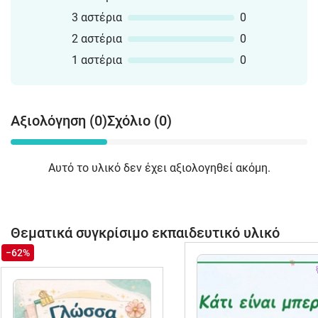
3 αστέρια
0
2 αστέρια
0
1 αστέρια
0
Αξιολόγηση (0)
Σχόλιο (0)
Αυτό το υλικό δεν έχει αξιολογηθεί ακόμη.
Θεματικά συγκρίσιμο εκπαιδευτικό υλικό
−62%