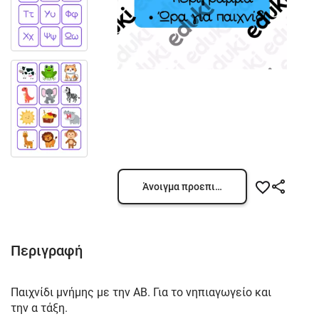
Άνοιγμα προεπισκόπησης
Περιγραφή
Παιχνίδι μνήμης με την ΑΒ. Για το νηπιαγωγείο και
την α τάξη.