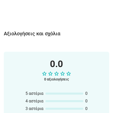
Αξιολογήσεις και σχόλια
0.0
0 αξιολογήσεις
5 αστέρια
0
4 αστέρια
0
3 αστέρια
0