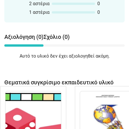
2 αστέρια
0
1 αστέρια
0
Αξιολόγηση (0)
Σχόλιο (0)
Αυτό το υλικό δεν έχει αξιολογηθεί ακόμη.
Θεματικά συγκρίσιμο εκπαιδευτικό υλικό