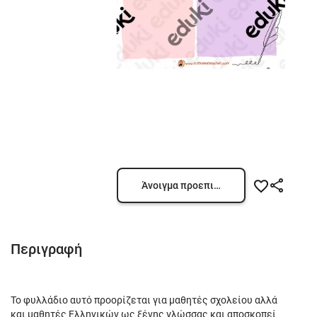
Άνοιγμα προεπισκόπησης
Περιγραφή
Το φυλλάδιο αυτό προορίζεται για μαθητές σχολείου αλλά
και μαθητές Ελληνικών ως ξένης γλώσσας και αποσκοπεί