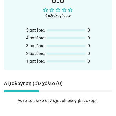
0.0
0 αξιολογήσεις
5 αστέρια
0
4 αστέρια
0
3 αστέρια
0
2 αστέρια
0
1 αστέρια
0
Αξιολόγηση (0)
Σχόλιο (0)
Αυτό το υλικό δεν έχει αξιολογηθεί ακόμη.