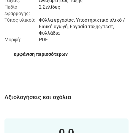
Τάξεις:
Ανεξαρτήτως Τάξης
Πεδίο
2 Σελίδες
εφαρμογής:
Τύπος υλικού:
Φύλλα εργασίας, Υποστηρικτικό υλικό /
Ειδική αγωγή, Εργασία τάξης/τεστ,
Φυλλάδια
Μορφή:
PDF
εμφάνιση περισσότερων
Αξιολογήσεις και σχόλια