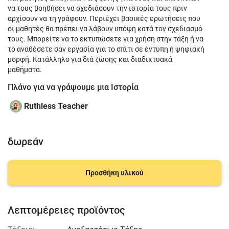
να τους βοηθήσει να σχεδιάσουν την ιστορία τους πριν
αρχίσουν να τη γράφουν. Περιέχει βασικές ερωτήσεις που
οι μαθητές θα πρέπει να λάβουν υπόψη κατά τον σχεδιασμό
τους. Μπορείτε να το εκτυπώσετε για χρήση στην τάξη ή να
το αναθέσετε σαν εργασία για το σπίτι σε έντυπη ή ψηφιακή
μορφή. Κατάλληλο για διά ζώσης και διαδικτυακά
μαθήματα.
Πλάνο για να γράψουμε μια Ιστορία
Ruthless Teacher
δωρεάν
Προσθήκη υλικού
Λεπτομέρειες προϊόντος