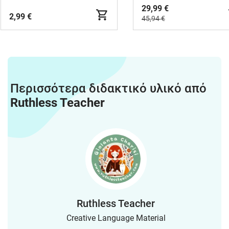
29,99 €
2,99 €
45,94 €
Περισσότερα διδακτικό υλικό από
Ruthless Teacher
Ruthless Teacher
Creative Language Material