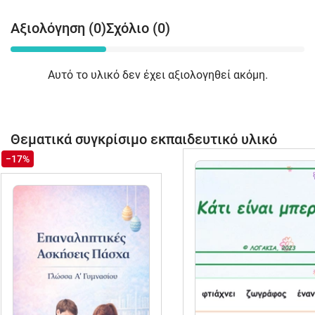
Αξιολόγηση (0)
Σχόλιο (0)
Αυτό το υλικό δεν έχει αξιολογηθεί ακόμη.
Θεματικά συγκρίσιμο εκπαιδευτικό υλικό
−17%