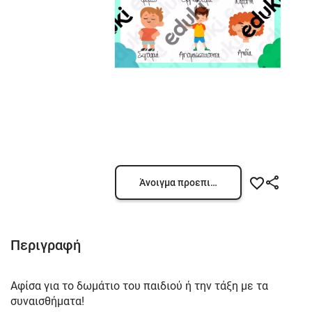
Άνοιγμα προεπισκόπησης
Περιγραφή
Αφίσα για το δωμάτιο του παιδιού ή την τάξη με τα
συναισθήματα!