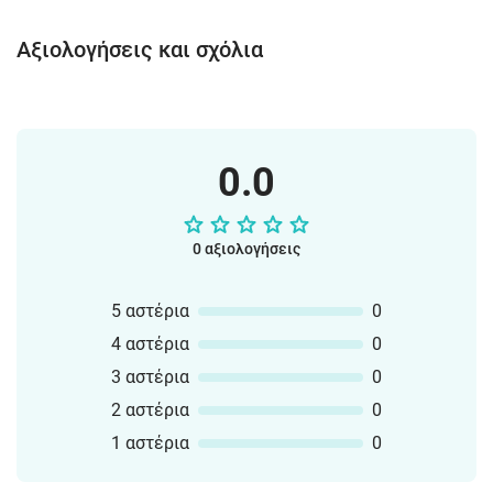
Αξιολογήσεις και σχόλια
0.0
0 αξιολογήσεις
5 αστέρια
0
4 αστέρια
0
3 αστέρια
0
2 αστέρια
0
1 αστέρια
0