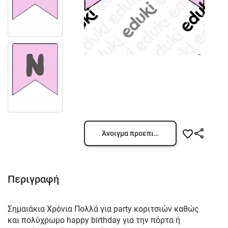
Άνοιγμα προεπισκόπησης
Περιγραφή
Σημαιάκια Χρόνια Πολλά για party κοριτσιών καθώς
και πολύχρωμο happy birthday για την πόρτα ή