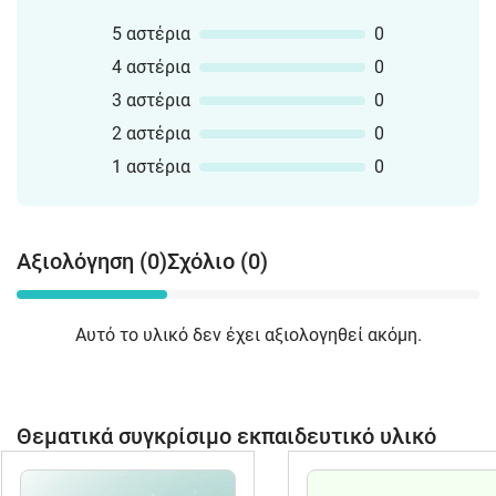
5 αστέρια
0
4 αστέρια
0
3 αστέρια
0
2 αστέρια
0
1 αστέρια
0
Αξιολόγηση (0)
Σχόλιο (0)
Αυτό το υλικό δεν έχει αξιολογηθεί ακόμη.
Θεματικά συγκρίσιμο εκπαιδευτικό υλικό