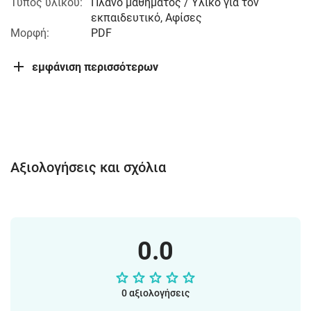
Τύπος υλικού:
Πλάνο μαθήματος / Υλικό για τον
εκπαιδευτικό, Αφίσες
Μορφή:
PDF
εμφάνιση περισσότερων
Αξιολογήσεις και σχόλια
0.0
0 αξιολογήσεις