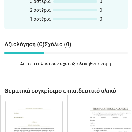
3 αστέρια
0
2 αστέρια
0
1 αστέρια
0
Αξιολόγηση (0)
Σχόλιο (0)
Αυτό το υλικό δεν έχει αξιολογηθεί ακόμη.
Θεματικά συγκρίσιμο εκπαιδευτικό υλικό