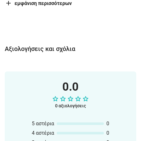
εμφάνιση περισσότερων
Αξιολογήσεις και σχόλια
0.0
0 αξιολογήσεις
5 αστέρια
0
4 αστέρια
0