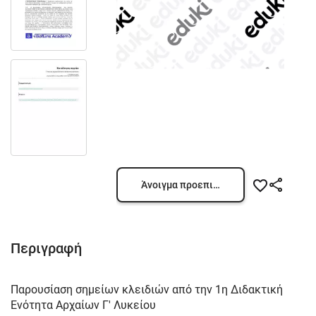
Άνοιγμα προεπισκόπησης
Περιγραφή
Παρουσίαση σημείων κλειδιών από την 1η Διδακτική
Ενότητα Αρχαίων Γ' Λυκείου