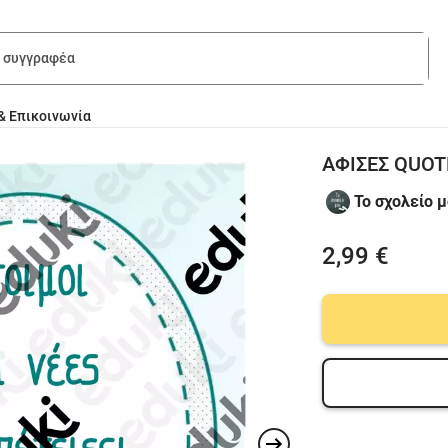
& Επικοινωνία
ΑΦΙΣΕΣ QUOT
Το σχολείο 
2,99 €