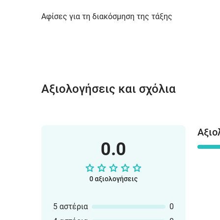
Αφίσες για τη διακόσμηση της τάξης
Αξιολογήσεις και σχόλια
Αξιο
0.0
0 αξιολογήσεις
5 αστέρια
0