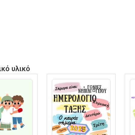
ικό υλικό