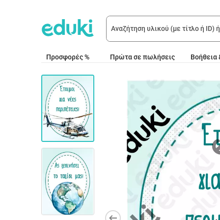
Προσφορές %
Πρώτα σε πωλήσεις
Βοήθεια 