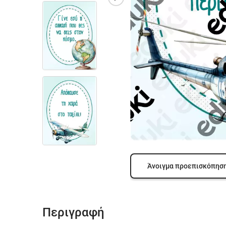
Άνοιγμα προεπισκόπησ
Περιγραφή