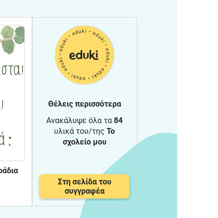
Θέλεις περισσότερα
Ανακάλυψε όλα τα
84
υλικά του/της
Το
σχολείο μου
Στη σελίδα του
συγγραφέα