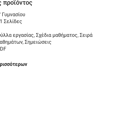
 προϊόντος
' Γυμνασίου
1 Σελίδες
ύλλα εργασίας, Σχέδια μαθήματος, Σειρά
αθημάτων, Σημειώσεις
DF
ερισσότερων