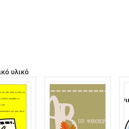
ικό υλικό