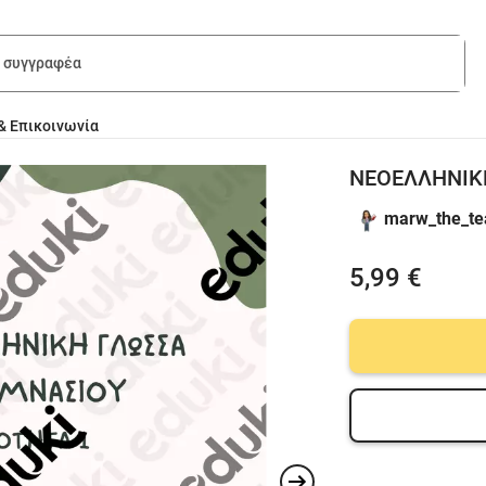
& Επικοινωνία
ΝΕΟΕΛΛΗΝΙΚΗ
marw_the_te
5,99 €