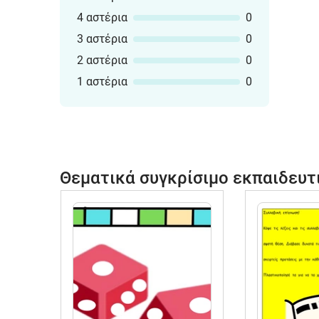
4 αστέρια
0
3 αστέρια
0
2 αστέρια
0
1 αστέρια
0
Θεματικά συγκρίσιμο εκπαιδευτ