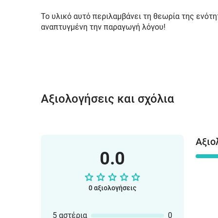
Το υλικό αυτό περιλαμβάνει τη θεωρία της ενότη
αναπτυγμένη την παραγωγή λόγου!
Αξιολογήσεις και σχόλια
Αξιο
0.0
0 αξιολογήσεις
5 αστέρια
0