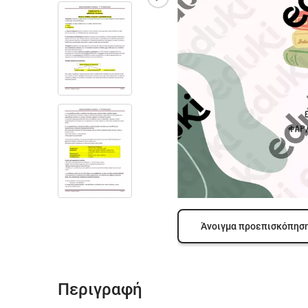
Άνοιγμα προεπισκόπησ
Περιγραφή