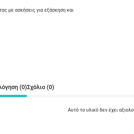
τας με ασκήσεις για εξάσκηση και
λόγηση (0)
Σχόλιο (0)
Αυτό το υλικό δεν έχει αξιολο