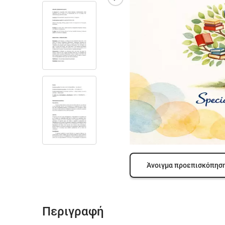
Άνοιγμα προεπισκόπησ
Περιγραφή