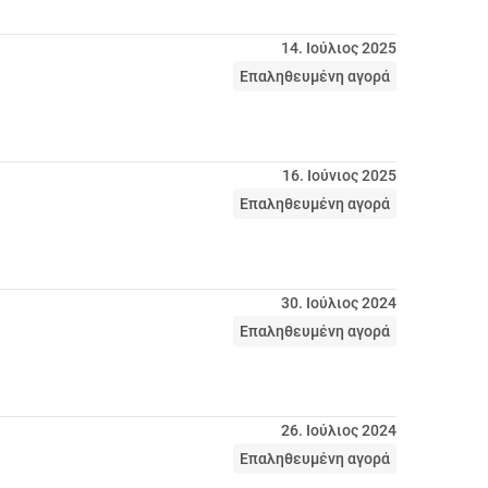
14. Ιούλιος 2025
Επαληθευμένη αγορά
16. Ιούνιος 2025
Επαληθευμένη αγορά
30. Ιούλιος 2024
Επαληθευμένη αγορά
26. Ιούλιος 2024
Επαληθευμένη αγορά