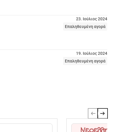
23. Ιούλιος 2024
Επαληθευμένη αγορά
19. Ιούλιος 2024
Επαληθευμένη αγορά