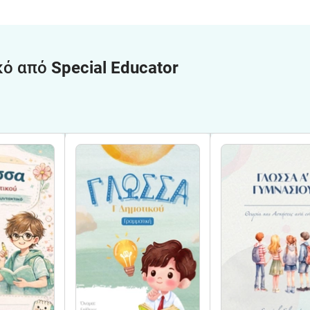
κό από
Special Educator