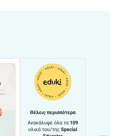
Θέλεις περισσότερα
Ανακάλυψε όλα τα
109
υλικά του/της
Special