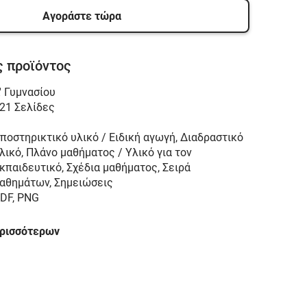
Αγοράστε τώρα
 προϊόντος
' Γυμνασίου
21 Σελίδες
ποστηρικτικό υλικό / Ειδική αγωγή, Διαδραστικό
λικό, Πλάνο μαθήματος / Υλικό για τον
κπαιδευτικό, Σχέδια μαθήματος, Σειρά
αθημάτων, Σημειώσεις
DF, PNG
ερισσότερων