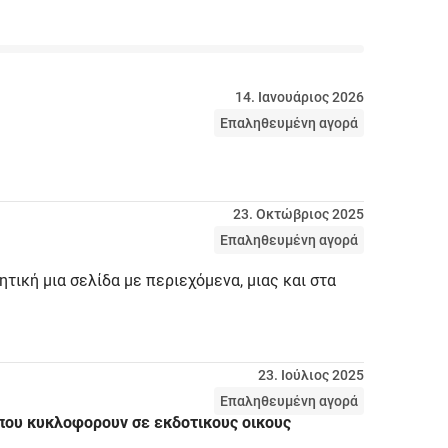
14. Ιανουάριος 2026
Επαληθευμένη αγορά
23. Οκτώβριος 2025
Επαληθευμένη αγορά
τική μια σελίδα με περιεχόμενα, μιας και στα
23. Ιούλιος 2025
Επαληθευμένη αγορά
 που κυκλοφορουν σε εκδοτικους οικους