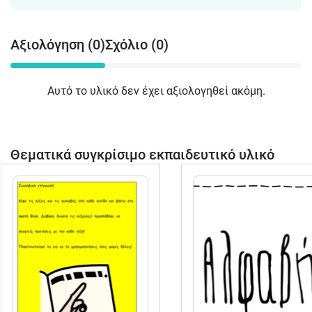
Αξιολόγηση (0)
Σχόλιο (0)
Αυτό το υλικό δεν έχει αξιολογηθεί ακόμη.
Θεματικά συγκρίσιμο εκπαιδευτικό υλικό