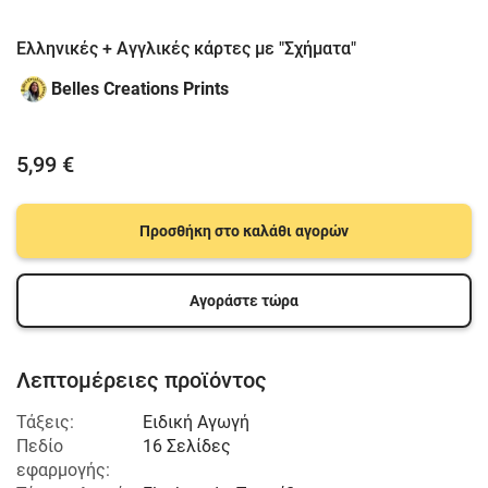
Ελληνικές + Αγγλικές κάρτες με "Σχήματα"
Belles Creations Prints
5,99 €
Προσθήκη στο καλάθι αγορών
Αγοράστε τώρα
Λεπτομέρειες προϊόντος
Τάξεις:
Ειδική Αγωγή
Πεδίο
16 Σελίδες
εφαρμογής: