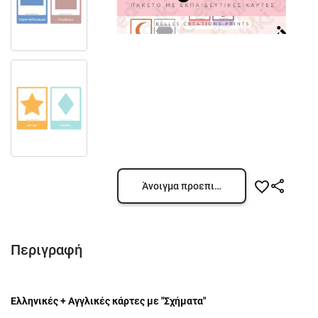
Άνοιγμα προεπισκόπησης
Περιγραφή
Ελληνικές + Αγγλικές κάρτες με "Σχήματα"