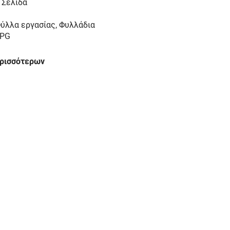
 Σελίδα
ύλλα εργασίας, Φυλλάδια
PG
ερισσότερων