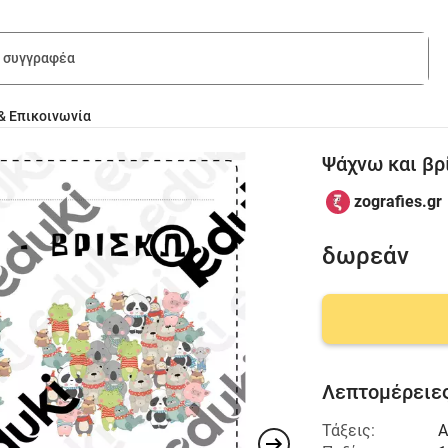
& Επικοινωνία
Ψάχνω και βρ
zografies.gr
δωρεάν
Λεπτομέρειες
Τάξεις:
Α