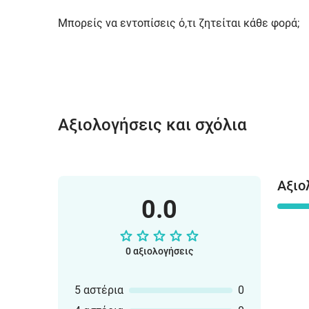
Μπορείς να εντοπίσεις ό,τι ζητείται κάθε φορά;
Αξιολογήσεις και σχόλια
Αξιο
0.0
0 αξιολογήσεις
5 αστέρια
0