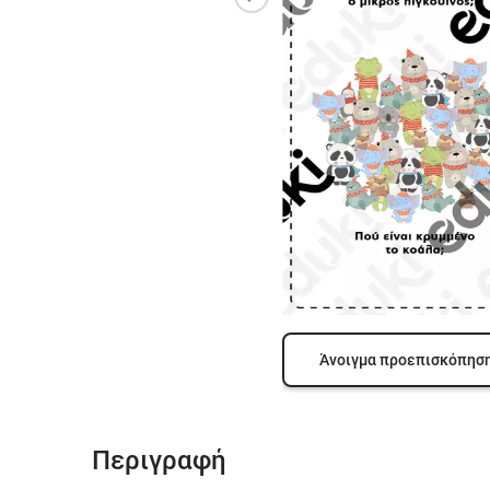
Άνοιγμα προεπισκόπησ
Περιγραφή