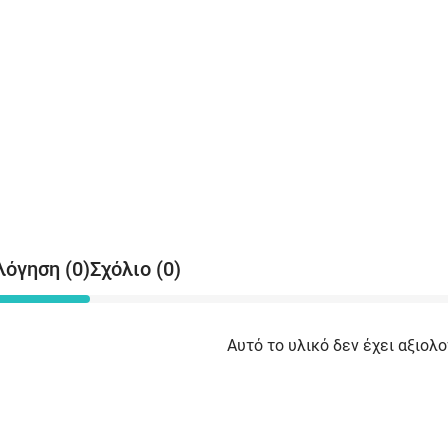
λόγηση (0)
Σχόλιο (0)
Αυτό το υλικό δεν έχει αξιολο