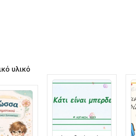
ικό υλικό