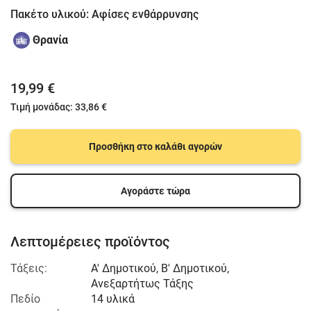
Πακέτο υλικού: Αφίσες ενθάρρυνσης
Θρανία
19,99 €
Τιμή μονάδας:
33,86 €
Προσθήκη στο καλάθι αγορών
Αγοράστε τώρα
Λεπτομέρειες προϊόντος
Τάξεις:
Α' Δημοτικού
,
Β' Δημοτικού
,
Ανεξαρτήτως Τάξης
Πεδίο
14 υλικά