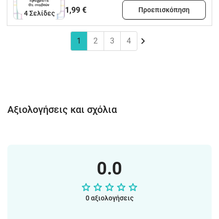
1,99 €
Προεπισκόπηση
4
Σελίδες
1
2
3
4
Αξιολογήσεις και σχόλια
0.0
0 αξιολογήσεις