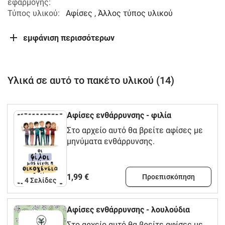
εφαρμογής:
Τύπος υλικού:
Αφίσες , Άλλος τύπος υλικού
εμφάνιση περισσότερων
Υλικά σε αυτό το πακέτο υλικού (14)
Αφίσες ενθάρρυνσης - φιλία
Στο αρχείο αυτό θα βρείτε αφίσες με
μηνύματα ενθάρρυνσης.
1,99 €
Προεπισκόπηση
4
Σελίδες
Αφίσες ενθάρρυνσης - λουλούδια
Στο αρχείο αυτό θα βρείτε αφίσες με