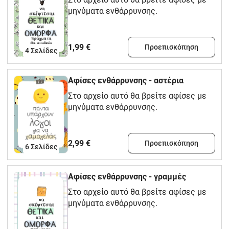
μηνύματα ενθάρρυνσης.
1,99 €
Προεπισκόπηση
4
Σελίδες
Aφίσες ενθάρρυνσης - αστέρια
Στο αρχείο αυτό θα βρείτε αφίσες με
μηνύματα ενθάρρυνσης.
2,99 €
Προεπισκόπηση
6
Σελίδες
Aφίσες ενθάρρυνσης - γραμμές
Στο αρχείο αυτό θα βρείτε αφίσες με
μηνύματα ενθάρρυνσης.