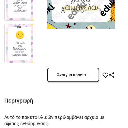
Άνοιγμα προεπισκόπησης
Περιγραφή
Αυτό το πακέτο υλικών περιλαμβάνει αρχεία με
αφίσες ενθάρρυνσης.