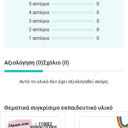
5 αστέρια
0
4 αστέρια
0
3 αστέρια
0
2 αστέρια
0
1 αστέρια
0
Αξιολόγηση (0)
Σχόλιο (0)
Αυτό το υλικό δεν έχει αξιολογηθεί ακόμη.
Θεματικά συγκρίσιμο εκπαιδευτικό υλικό