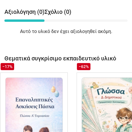
Αξιολόγηση (0)
Σχόλιο (0)
Αυτό το υλικό δεν έχει αξιολογηθεί ακόμη.
Θεματικά συγκρίσιμο εκπαιδευτικό υλικό
−17%
−62%