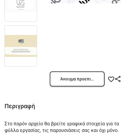
Άνοιγμα προεπισκόπησης
Περιγραφή
Στο παρόν αρχείο θα βρείτε γραφικά στοιχεία για τα
φύλλα εργασίας, τις παρουσιάσεις σας και όχι μόνο.