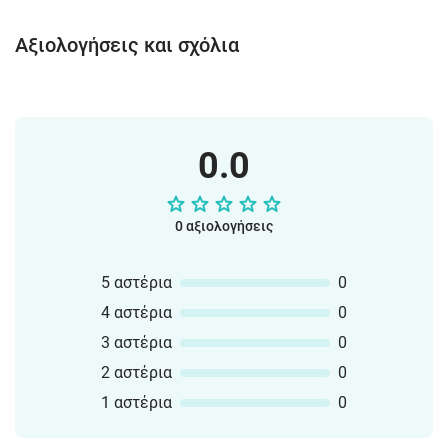
Αξιολογήσεις και σχόλια
0.0
0 αξιολογήσεις
5 αστέρια
0
4 αστέρια
0
3 αστέρια
0
2 αστέρια
0
1 αστέρια
0