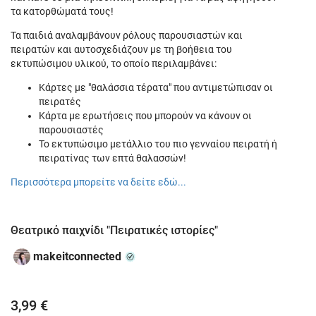
τα κατορθώματά τους!
Τα παιδιά αναλαμβάνουν ρόλους παρουσιαστών και
πειρατών και αυτοσχεδιάζουν με τη βοήθεια του
εκτυπώσιμου υλικού, το οποίο περιλαμβάνει:
Κάρτες με "θαλάσσια τέρατα" που αντιμετώπισαν οι
πειρατές
Κάρτα με ερωτήσεις που μπορούν να κάνουν οι
παρουσιαστές
Το εκτυπώσιμο μετάλλιο του πιο γενναίου πειρατή ή
πειρατίνας των επτά θαλασσών!
Περισσότερα μπορείτε να δείτε εδώ...
Θεατρικό παιχνίδι "Πειρατικές ιστορίες"
makeitconnected
3,99 €