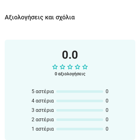
Αξιολογήσεις και σχόλια
0.0
0 αξιολογήσεις
5 αστέρια
0
4 αστέρια
0
3 αστέρια
0
2 αστέρια
0
1 αστέρια
0