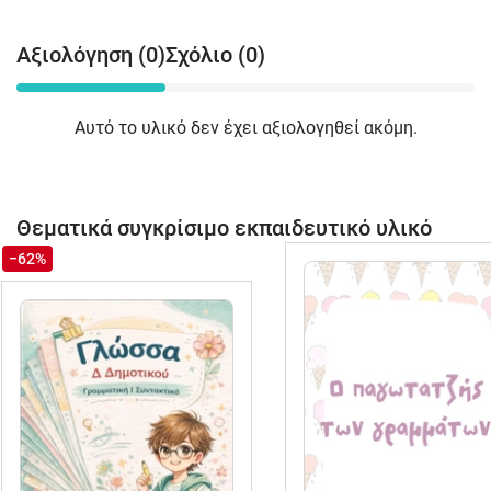
Αξιολόγηση (0)
Σχόλιο (0)
Αυτό το υλικό δεν έχει αξιολογηθεί ακόμη.
Θεματικά συγκρίσιμο εκπαιδευτικό υλικό
−62%