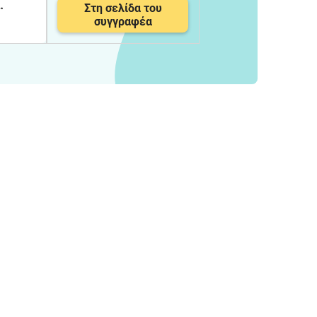
Στη σελίδα του
συγγραφέα