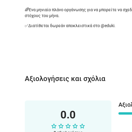
🌈Ένα μηνιαίο πλάνο οργάνωσης για να μπορείτε να σχεδ
στόχους του μήνα.
✅Διατίθεται δωρεάν αποκλειστικά στο @eduki.
Αξιολογήσεις και σχόλια
Αξιο
0.0