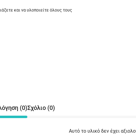
ιάζετε και να υλοποιείτε όλους τους
λόγηση (0)
Σχόλιο (0)
Αυτό το υλικό δεν έχει αξιολο