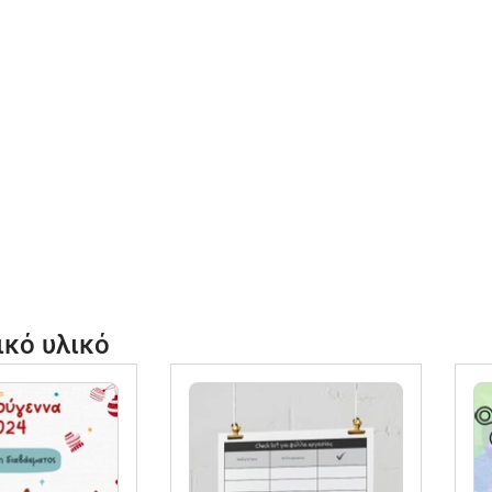
ικό υλικό