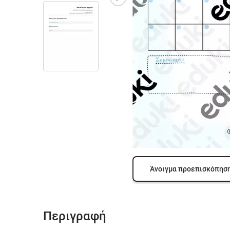
Άνοιγμα προεπισκόπησ
Περιγραφή