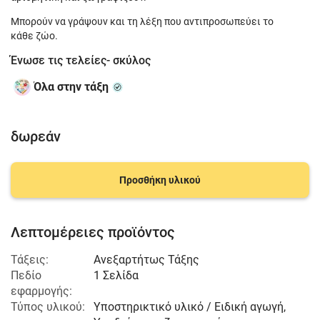
Μπορούν να γράψουν και τη λέξη που αντιπροσωπεύει το
κάθε ζώο.
Ένωσε τις τελείες- σκύλος
Όλα στην τάξη
δωρεάν
Προσθήκη υλικού
Λεπτομέρειες προϊόντος
Τάξεις:
Ανεξαρτήτως Τάξης
Πεδίο
1 Σελίδα
εφαρμογής:
Τύπος υλικού:
Υποστηρικτικό υλικό / Ειδική αγωγή,