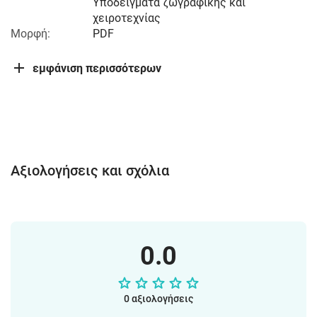
Υποδείγματα ζωγραφικής και
χειροτεχνίας
Μορφή:
PDF
εμφάνιση περισσότερων
Αξιολογήσεις και σχόλια
0.0
0 αξιολογήσεις