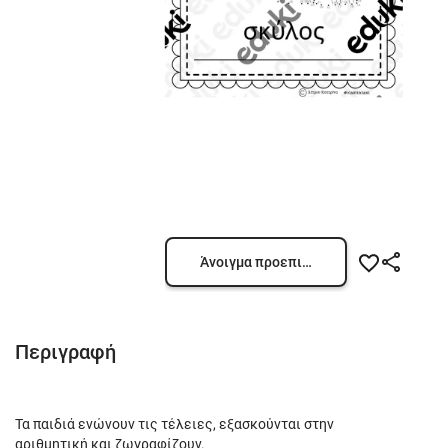
Άνοιγμα προεπισκόπησης
Περιγραφή
Τα παιδιά ενώνουν τις τέλειες, εξασκούνται στην
αριθμητική και ζωγραφίζουν.