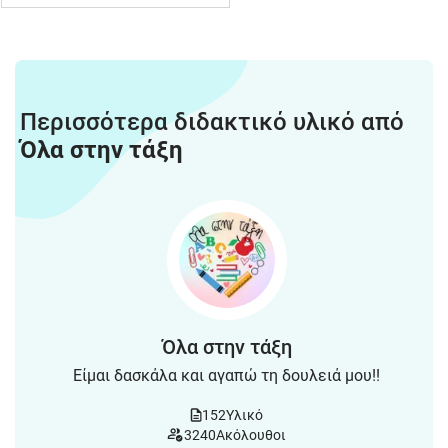
Περισσότερα διδακτικό υλικό από
Όλα στην τάξη
Όλα στην τάξη
Είμαι δασκάλα και αγαπώ τη δουλειά μου!!
152
Υλικό
3240
Ακόλουθοι