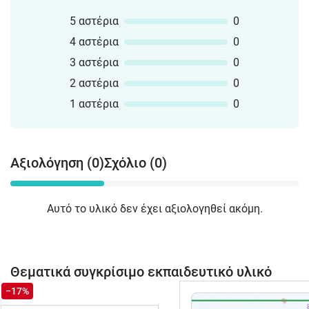
5 αστέρια
0
4 αστέρια
0
3 αστέρια
0
2 αστέρια
0
1 αστέρια
0
Αξιολόγηση (0)
Σχόλιο (0)
Αυτό το υλικό δεν έχει αξιολογηθεί ακόμη.
Θεματικά συγκρίσιμο εκπαιδευτικό υλικό
−17%