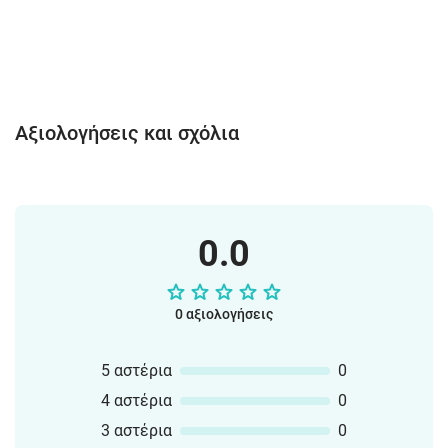
Αξιολογήσεις και σχόλια
0.0
0 αξιολογήσεις
5 αστέρια
0
4 αστέρια
0
3 αστέρια
0