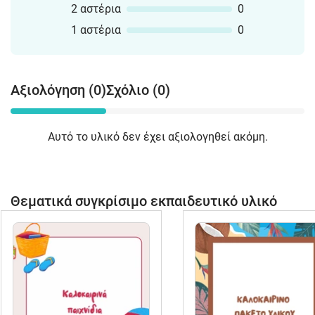
2 αστέρια
0
1 αστέρια
0
Αξιολόγηση (0)
Σχόλιο (0)
Αυτό το υλικό δεν έχει αξιολογηθεί ακόμη.
Θεματικά συγκρίσιμο εκπαιδευτικό υλικό