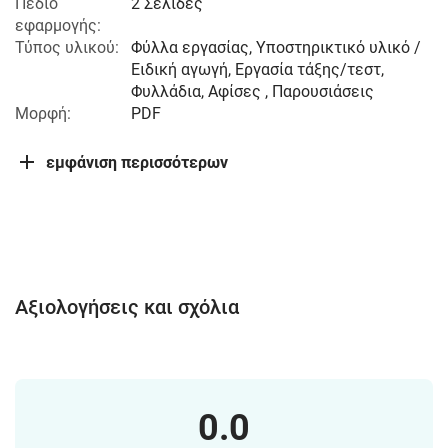
Πεδίο
2 Σελίδες
εφαρμογής:
Τύπος υλικού:
Φύλλα εργασίας, Υποστηρικτικό υλικό /
Ειδική αγωγή, Εργασία τάξης/τεστ,
Φυλλάδια, Αφίσες , Παρουσιάσεις
Μορφή:
PDF
εμφάνιση περισσότερων
Αξιολογήσεις και σχόλια
0.0