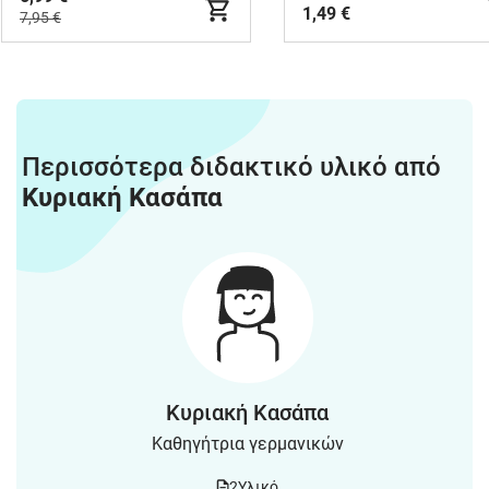
1,49 €
7,95 €
Περισσότερα διδακτικό υλικό από
Κυριακή Κασάπα
Κυριακή Κασάπα
Καθηγήτρια γερμανικών
2
Υλικό