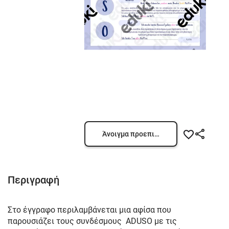
Άνοιγμα προεπισκόπησης
Περιγραφή
Στο έγγραφο περιλαμβάνεται μια αφίσα που
παρουσιάζει τους συνδέσμους ADUSO με τις