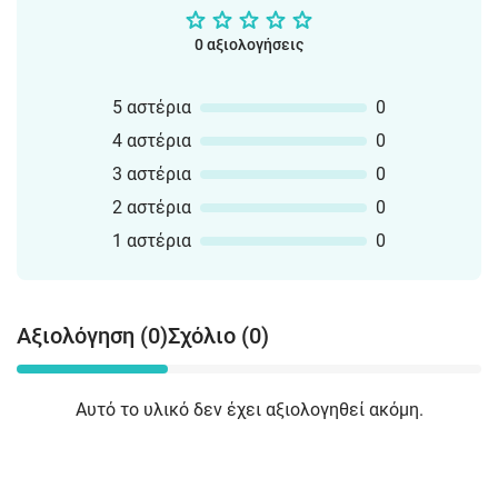
0 αξιολογήσεις
5 αστέρια
0
4 αστέρια
0
3 αστέρια
0
2 αστέρια
0
1 αστέρια
0
Αξιολόγηση (0)
Σχόλιο (0)
Αυτό το υλικό δεν έχει αξιολογηθεί ακόμη.