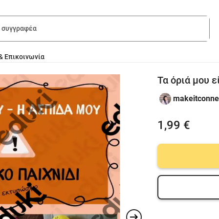
& Επικοινωνία
Τα όριά μου ε
makeitconne
1,99 €