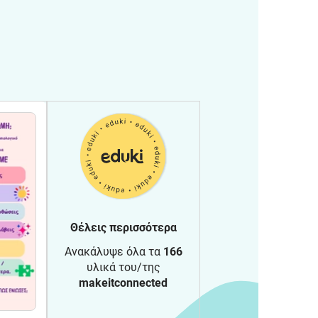
Θέλεις περισσότερα
Ανακάλυψε όλα τα
166
υλικά του/της
makeitconnected