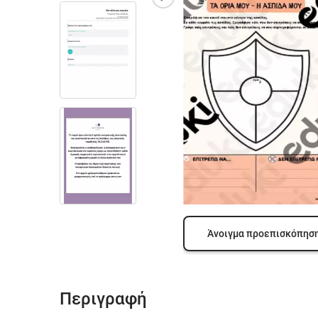
Άνοιγμα προεπισκόπησ
Περιγραφή