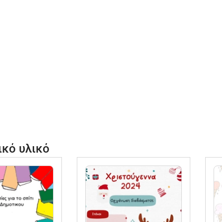
ικό υλικό