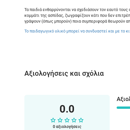
Τα παιδιά ενθαρρύνονται να σχεδιάσουν τον εαυτό τους 
κομμάτι της ασπίδας, ζωγραφίζουν κάτι που δεν επιτρέ
γράψουν (όπως μπορούν) ποια συμπεριφορά θεωρούν απο
Το παιδαγωγικό υλικό μπορεί να συνδυαστεί και με το κ
Αξιολογήσεις και σχόλια
Αξιο
0.0
0 αξιολογήσεις