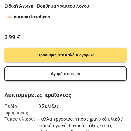
Ειδική Αγωγή - Βοήθημα γραπτού λόγου
ouranio toxobyns
3,99 €
Προσθήκη στο καλάθι αγορών
Αγοράστε τώρα
Λεπτομέρειες προϊόντος
Πεδίο
8 Σελίδες
εφαρμογής:
Τύπος υλικού:
Φύλλα εργασίας, Υποστηρικτικό υλικό /
Ειδική αγωγή, Εργασία τάξης/τεστ,