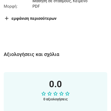
Μάθηση σε σταθμούς, Κείμενο
Μορφή:
PDF
εμφάνιση περισσότερων
Αξιολογήσεις και σχόλια
0.0
0 αξιολογήσεις