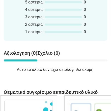
5 αστέρια
0
4 αστέρια
0
3 αστέρια
0
2 αστέρια
0
1 αστέρια
0
Αξιολόγηση (0)
Σχόλιο (0)
Αυτό το υλικό δεν έχει αξιολογηθεί ακόμη.
Θεματικά συγκρίσιμο εκπαιδευτικό υλικό