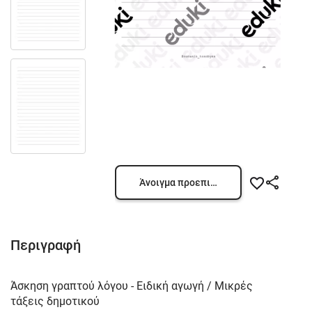
Άνοιγμα προεπισκόπησης
Περιγραφή
Άσκηση γραπτού λόγου - Ειδική αγωγή / Μικρές
τάξεις δημοτικού