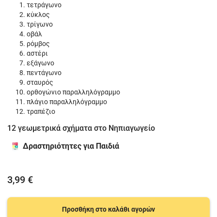
τετράγωνο
κύκλος
τρίγωνο
οβάλ
ρόμβος
αστέρι
εξάγωνο
πεντάγωνο
σταυρός
ορθογώνιο παραλληλόγραμμο
πλάγιο παραλληλόγραμμο
τραπέζιο
12 γεωμετρικά σχήματα στο Νηπιαγωγείο
Δραστηριότητες για Παιδιά
3,99 €
Προσθήκη στο καλάθι αγορών