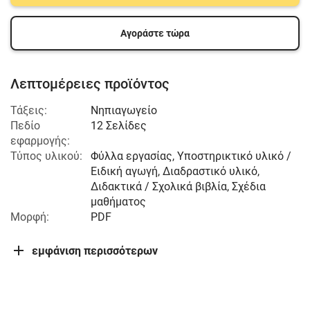
Αγοράστε τώρα
Λεπτομέρειες προϊόντος
Τάξεις:
Νηπιαγωγείο
Πεδίο
12 Σελίδες
εφαρμογής:
Τύπος υλικού:
Φύλλα εργασίας, Υποστηρικτικό υλικό /
Ειδική αγωγή, Διαδραστικό υλικό,
Διδακτικά / Σχολικά βιβλία, Σχέδια
μαθήματος
Μορφή:
PDF
εμφάνιση περισσότερων