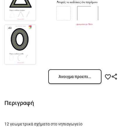
Άνοιγμα προεπισκόπησης
Περιγραφή
12 γεωμετρικά σχήματα στο νηπιαγωγείο