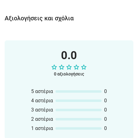
Αξιολογήσεις και σχόλια
0.0
0 αξιολογήσεις
5 αστέρια
0
4 αστέρια
0
3 αστέρια
0
2 αστέρια
0
1 αστέρια
0