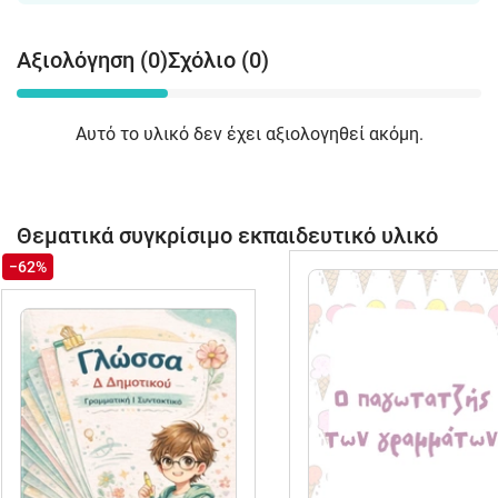
Αξιολόγηση (0)
Σχόλιο (0)
Αυτό το υλικό δεν έχει αξιολογηθεί ακόμη.
Θεματικά συγκρίσιμο εκπαιδευτικό υλικό
−62%