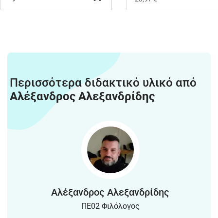
Περισσότερα διδακτικό υλικό από
Αλέξανδρος Αλεξανδρίδης
Αλέξανδρος Αλεξανδρίδης
ΠΕ02 Φιλόλογος