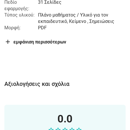
Πεδίο
31 Σελίδες
εφαρμογής:
Τύπος υλικού:
Πλάνο μαθήματος / Υλικό για τον
εκπαιδευτικό, Κείμενο , Σημειώσεις
Μορφή:
PDF
εμφάνιση περισσότερων
Αξιολογήσεις και σχόλια
0.0