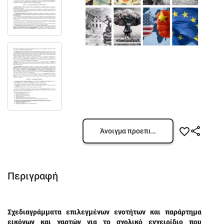
Άνοιγμα προεπισκόπησης
Περιγραφή
Σχεδιαγράμματα επιλεγμένων ενοτήτων και παράρτημα
εικόνων και χαρτών για το σχολικό εγχειρίδιο που