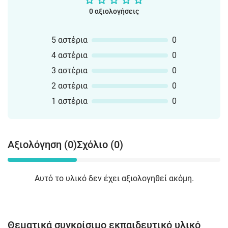
0 αξιολογήσεις
5 αστέρια
0
4 αστέρια
0
3 αστέρια
0
2 αστέρια
0
1 αστέρια
0
Αξιολόγηση (0)
Σχόλιο (0)
Αυτό το υλικό δεν έχει αξιολογηθεί ακόμη.
Θεματικά συγκρίσιμο εκπαιδευτικό υλικό