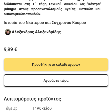
διδάσκεται στη Γ΄ τάξη Γενικού Λυκείου ως "κόντρα"
μάθημα στους προσανατολισμούς υγείας, θετικών και
οικονομικών σπουδών.
Ιστορία του Νεότερου και Σύγχρονου Κόσμου
Αλέξανδρος Αλεξανδρίδης
9,99 €
Προσθήκη στο καλάθι αγορών
Αγοράστε τώρα
Λεπτομέρειες προϊόντος
Τάξεις:
Γ' Λυκείου