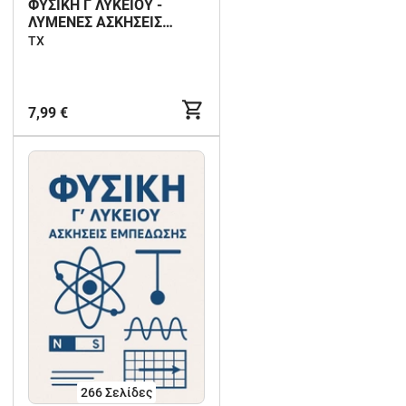
ΦΥΣΙΚΗ Γ ΛΥΚΕΙΟΥ -
ΛΥΜΕΝΕΣ ΑΣΚΗΣΕΙΣ
ΤΕΛΙΚΗΣ ΕΠΑΝΑΛΗΨΗΣ
ΤX
7,99 €
266
Σελίδες