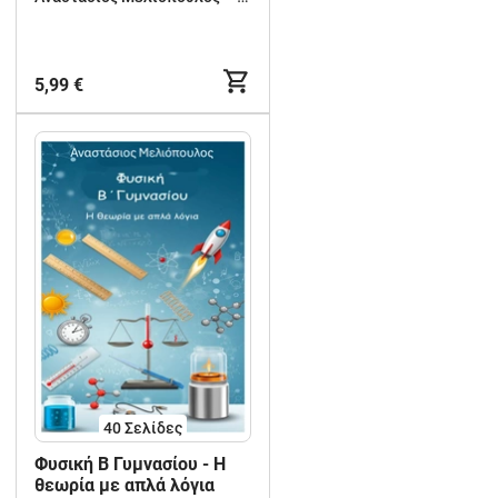
5,99 €
40
Σελίδες
Φυσική Β Γυμνασίου - Η
θεωρία με απλά λόγια