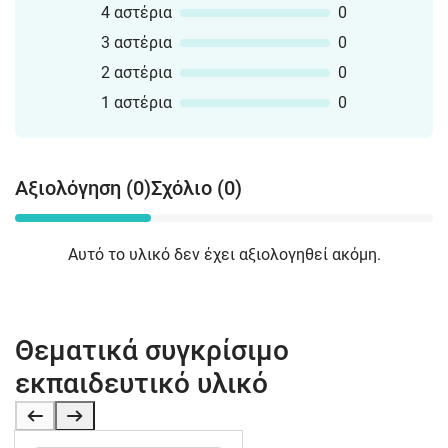
4 αστέρια
0
3 αστέρια
0
2 αστέρια
0
1 αστέρια
0
Αξιολόγηση (0)
Σχόλιο (0)
Αυτό το υλικό δεν έχει αξιολογηθεί ακόμη.
Θεματικά συγκρίσιμο
εκπαιδευτικό υλικό