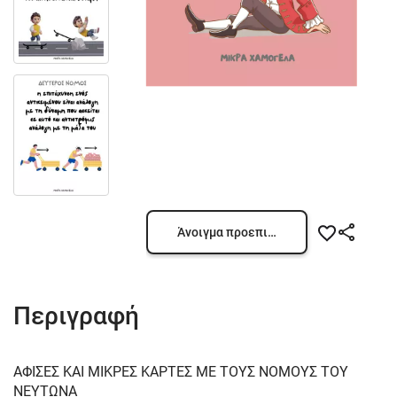
Άνοιγμα προεπισκόπησης
Περιγραφή
ΑΦΙΣΕΣ ΚΑΙ ΜΙΚΡΕΣ ΚΑΡΤΕΣ ΜΕ ΤΟΥΣ ΝΟΜΟΥΣ ΤΟΥ
ΝΕΥΤΩΝΑ