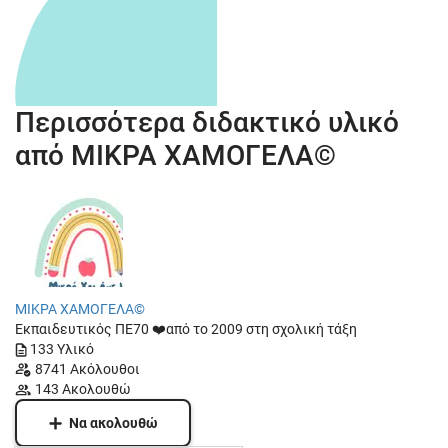
Περισσότερα διδακτικό υλικό
από
ΜΙΚΡΑ ΧΑΜΟΓΕΛΑ©️
ΜΙΚΡΑ ΧΑΜΟΓΕΛΑ©️
Εκπαιδευτικός ΠΕ70 ❤️από το 2009 στη σχολική τάξη
133
Υλικό
8741
Ακόλουθοι
143
Ακολουθώ
Να ακολουθώ