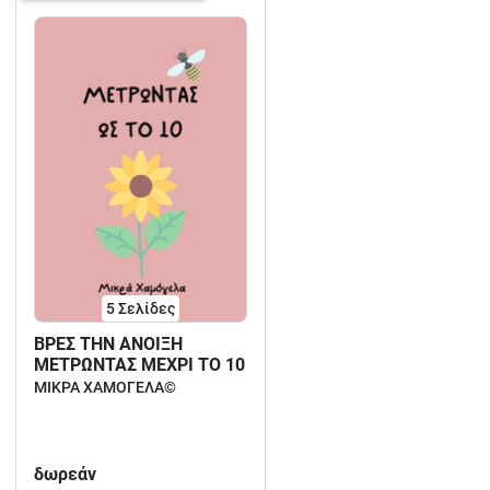
5
Σελίδες
ΒΡΕΣ ΤΗΝ ΑΝΟΙΞΗ
ΜΕΤΡΩΝΤΑΣ ΜΕΧΡΙ ΤΟ 10
ΜΙΚΡΑ ΧΑΜΟΓΕΛΑ©️
δωρεάν