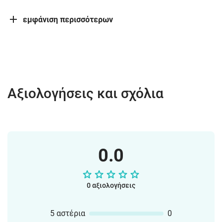
εμφάνιση περισσότερων
Αξιολογήσεις και σχόλια
0.0
0 αξιολογήσεις
5 αστέρια
0