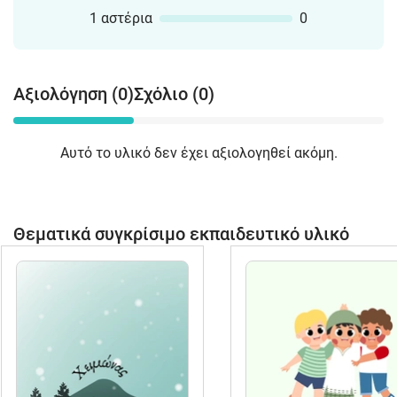
1 αστέρια
0
Αξιολόγηση (0)
Σχόλιο (0)
Αυτό το υλικό δεν έχει αξιολογηθεί ακόμη.
Θεματικά συγκρίσιμο εκπαιδευτικό υλικό