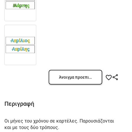
Άνοιγμα προεπισκόπησης
Περιγραφή
Οι μήνες του χρόνου σε καρτέλες. Παρουσιάζονται
και με τους δύο τρόπους.