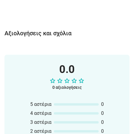
Αξιολογήσεις και σχόλια
0.0
0 αξιολογήσεις
5 αστέρια
0
4 αστέρια
0
3 αστέρια
0
2 αστέρια
0