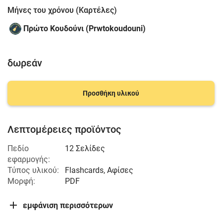
Μήνες του χρόνου (Καρτέλες)
Πρώτο Κουδούνι (Prwtokoudouni)
δωρεάν
Προσθήκη υλικού
Λεπτομέρειες προϊόντος
Πεδίο
12 Σελίδες
εφαρμογής:
Τύπος υλικού:
Flashcards, Αφίσες
Μορφή:
PDF
εμφάνιση περισσότερων