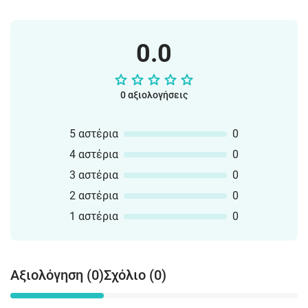
0.0
0 αξιολογήσεις
5 αστέρια
0
4 αστέρια
0
3 αστέρια
0
2 αστέρια
0
1 αστέρια
0
Αξιολόγηση (0)
Σχόλιο (0)