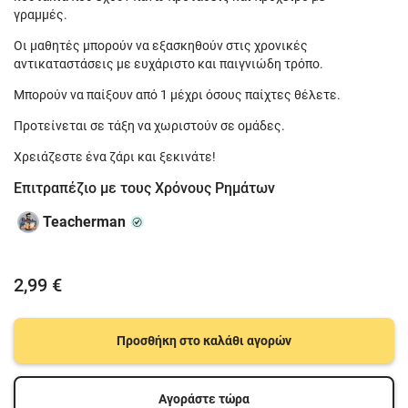
γραμμές.
Οι μαθητές μπορούν να εξασκηθούν στις χρονικές
αντικαταστάσεις με ευχάριστο και παιγνιώδη τρόπο.
Μπορούν να παίξουν από 1 μέχρι όσους παίχτες θέλετε.
Προτείνεται σε τάξη να χωριστούν σε ομάδες.
Χρειάζεστε ένα ζάρι και ξεκινάτε!
Επιτραπέζιο με τους Χρόνους Ρημάτων
Teacherman
2,99 €
Προσθήκη στο καλάθι αγορών
Αγοράστε τώρα