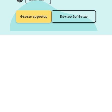
Θέσεις εργασίας
Κέντρο βοήθειας