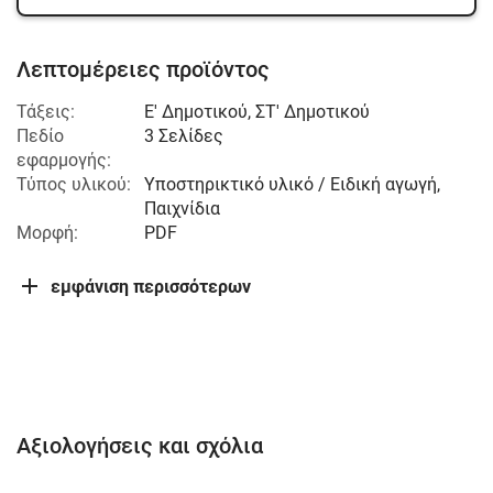
Λεπτομέρειες προϊόντος
Τάξεις:
Ε' Δημοτικού
,
ΣΤ' Δημοτικού
Πεδίο
3 Σελίδες
εφαρμογής:
Τύπος υλικού:
Υποστηρικτικό υλικό / Ειδική αγωγή,
Παιχνίδια
Μορφή:
PDF
εμφάνιση περισσότερων
Αξιολογήσεις και σχόλια