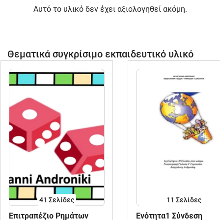
Αυτό το υλικό δεν έχει αξιολογηθεί ακόμη.
Θεματικά συγκρίσιμο εκπαιδευτικό υλικό
41
Σελίδες
11
Σελίδες
Επιτραπέζιο Ρημάτων
Ενότητα1 Σύνδεση