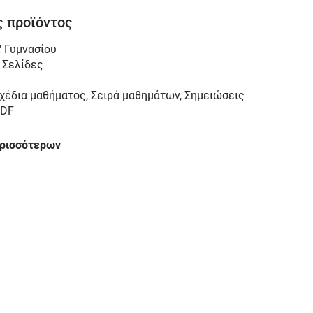
 προϊόντος
' Γυμνασίου
 Σελίδες
χέδια μαθήματος, Σειρά μαθημάτων, Σημειώσεις
DF
ερισσότερων