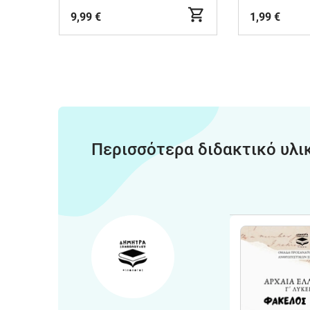
9,99 €
1,99 €
Περισσότερα διδακτικό υλι