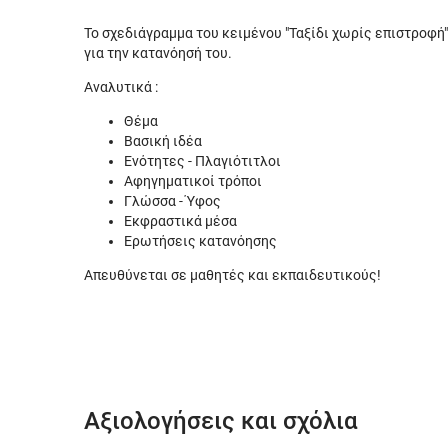
Το σχεδιάγραμμα του κειμένου "Ταξίδι χωρίς επιστροφή"
για την κατανόησή του.
Αναλυτικά :
Θέμα
Βασική ιδέα
Ενότητες - Πλαγιότιτλοι
Αφηγηματικοί τρόποι
Γλώσσα - Ύφος
Εκφραστικά μέσα
Ερωτήσεις κατανόησης
Απευθύνεται σε μαθητές και εκπαιδευτικούς!
Αξιολογήσεις και σχόλια