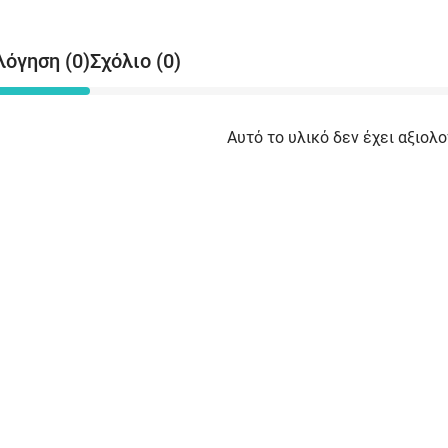
λόγηση (0)
Σχόλιο (0)
Αυτό το υλικό δεν έχει αξιολο