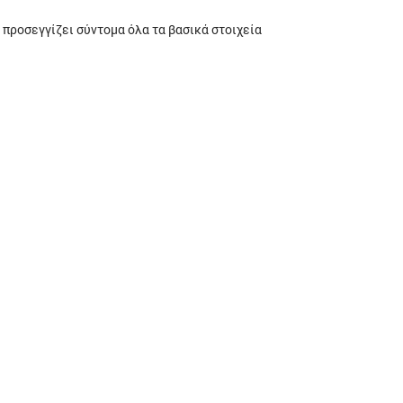
 προσεγγίζει σύντομα όλα τα βασικά στοιχεία