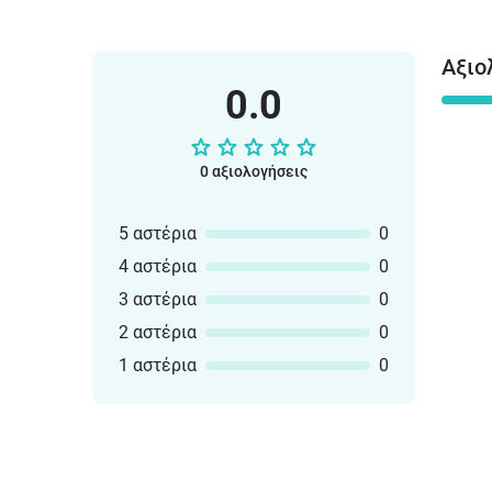
Αξιο
0.0
0 αξιολογήσεις
5 αστέρια
0
4 αστέρια
0
3 αστέρια
0
2 αστέρια
0
1 αστέρια
0