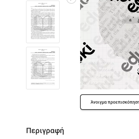
Άνοιγμα προεπισκόπησ
Περιγραφή