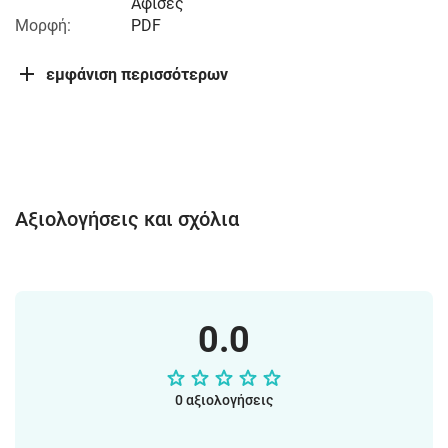
Αφίσες
Μορφή:
PDF
εμφάνιση περισσότερων
Αξιολογήσεις και σχόλια
0.0
0 αξιολογήσεις