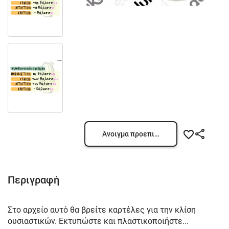
Άνοιγμα προεπισκόπησης
Περιγραφή
Στο αρχείο αυτό θα βρείτε καρτέλες για την κλίση
ουσιαστικών. Εκτυπώστε και πλαστικοποιήστε...