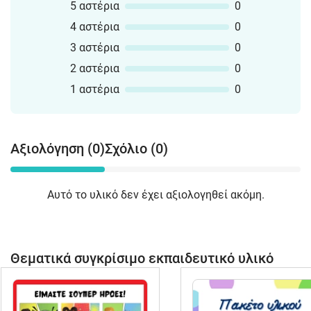
5 αστέρια
0
4 αστέρια
0
3 αστέρια
0
2 αστέρια
0
1 αστέρια
0
Αξιολόγηση (0)
Σχόλιο (0)
Αυτό το υλικό δεν έχει αξιολογηθεί ακόμη.
Θεματικά συγκρίσιμο εκπαιδευτικό υλικό