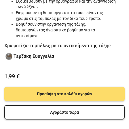
Εξοικειωθούν με την ορθογραφία και την αναγνώριση
των λέξεων.
Εκφράσουν τη δημιουργικότητά τους, δίνοντας
χρώμα στις ταμπέλες με τον δικό τους τρόπο.
Βοηθήσουν στην οργάνωση της τάξης,
δημιουργώντας ένα οπτικό βοήθημα για τα
αντικείμενα.
Χρωματίζω ταμπέλες με τα αντικείμενα της τάξης
Τερζάκη Ευαγγελία
1,99 €
Προσθήκη στο καλάθι αγορών
Αγοράστε τώρα