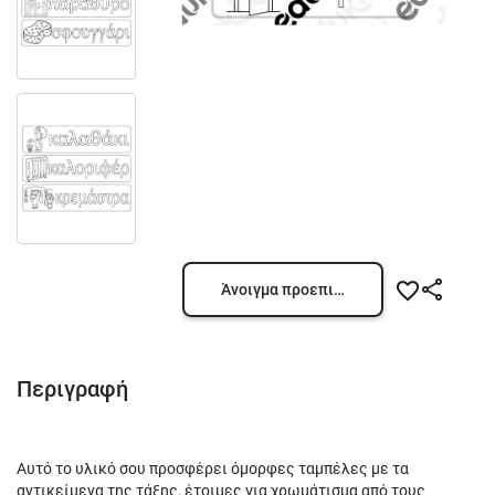
Άνοιγμα προεπισκόπησης
Περιγραφή
Αυτό το υλικό σου προσφέρει όμορφες ταμπέλες με τα
αντικείμενα της τάξης, έτοιμες για χρωμάτισμα από τους