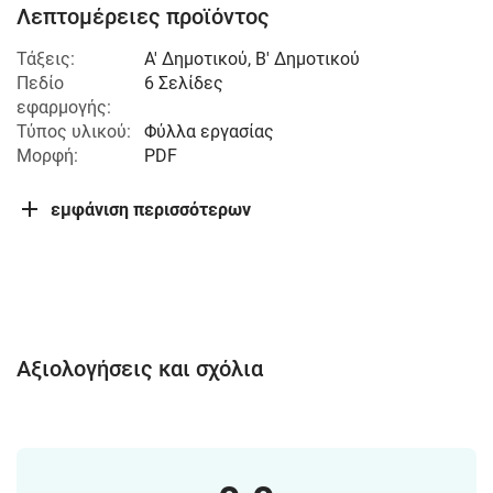
Λεπτομέρειες προϊόντος
Τάξεις:
Α' Δημοτικού
,
Β' Δημοτικού
Πεδίο
6 Σελίδες
εφαρμογής:
Τύπος υλικού:
Φύλλα εργασίας
Μορφή:
PDF
εμφάνιση περισσότερων
Αξιολογήσεις και σχόλια