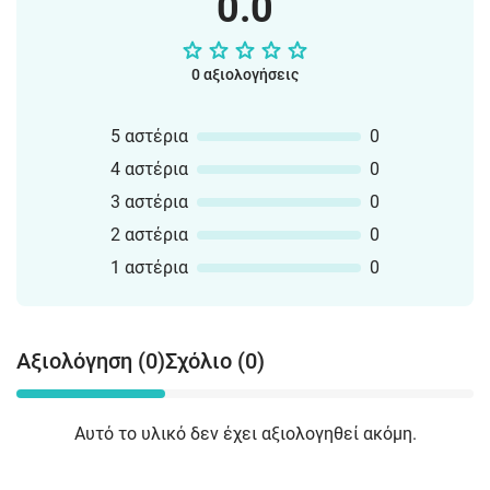
0.0
0 αξιολογήσεις
5 αστέρια
0
4 αστέρια
0
3 αστέρια
0
2 αστέρια
0
1 αστέρια
0
Αξιολόγηση (0)
Σχόλιο (0)
Αυτό το υλικό δεν έχει αξιολογηθεί ακόμη.