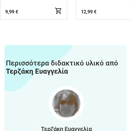
9,99 €
12,99 €
Περισσότερα διδακτικό υλικό από
Τερζάκη Ευαγγελία
Τερζάκη Ευαγγελία