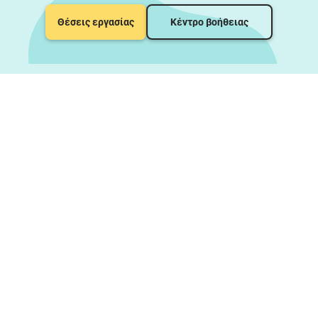
Θέσεις εργασίας
Κέντρο βοήθειας