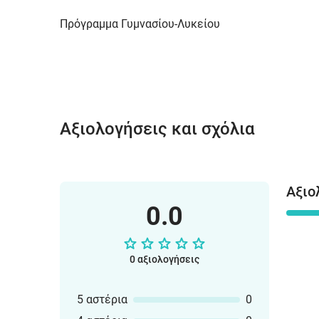
Πρόγραμμα Γυμνασίου-Λυκείου
Αξιολογήσεις και σχόλια
Αξιο
0.0
0 αξιολογήσεις
5 αστέρια
0