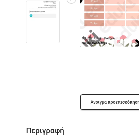
Άνοιγμα προεπισκόπησ
Περιγραφή