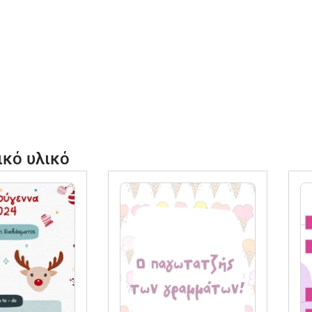
ικό υλικό