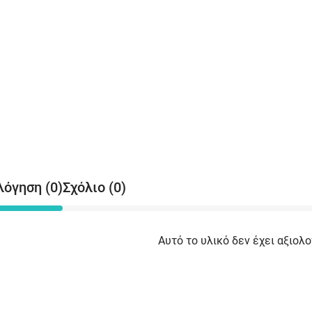
λόγηση (0)
Σχόλιο (0)
Αυτό το υλικό δεν έχει αξιολο