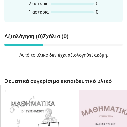
2 αστέρια
0
1 αστέρια
0
Αξιολόγηση (0)
Σχόλιο (0)
Αυτό το υλικό δεν έχει αξιολογηθεί ακόμη.
Θεματικά συγκρίσιμο εκπαιδευτικό υλικό