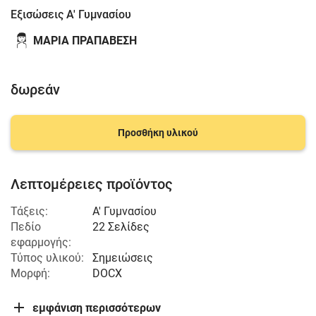
Εξισώσεις Α' Γυμνασίου
ΜΑΡΙΑ ΠΡΑΠΑΒΕΣΗ
δωρεάν
Προσθήκη υλικού
Λεπτομέρειες προϊόντος
Τάξεις:
Α' Γυμνασίου
Πεδίο
22 Σελίδες
εφαρμογής:
Τύπος υλικού:
Σημειώσεις
Μορφή:
DOCX
εμφάνιση περισσότερων