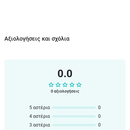
Αξιολογήσεις και σχόλια
0.0
0 αξιολογήσεις
5 αστέρια
0
4 αστέρια
0
3 αστέρια
0