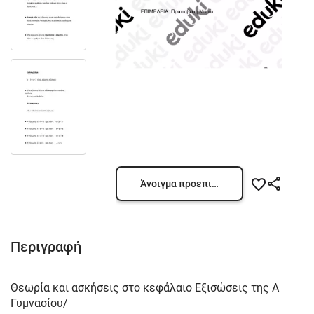
Άνοιγμα προεπισκόπησης
Περιγραφή
Θεωρία και ασκήσεις στο κεφάλαιο Εξισώσεις της Α
Γυμνασίου/