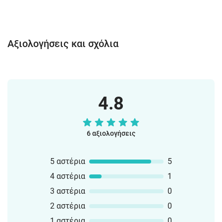
Αξιολογήσεις και σχόλια
4.8
6 αξιολογήσεις
5 αστέρια
5
4 αστέρια
1
3 αστέρια
0
2 αστέρια
0
1 αστέρια
0