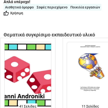
Απλά υπέροχο!
Αισθητικά όμορφο
Σαφές περιεχόμενο
Ποικιλία εργασιών
Χρήσιμη
Θεματικά συγκρίσιμο εκπαιδευτικό υλικό
41
Σελίδες
11
Σελίδες