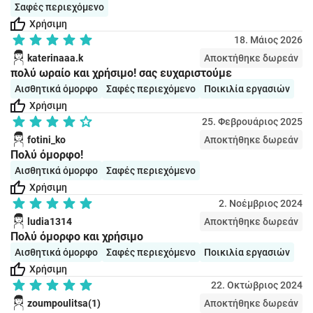
Σαφές περιεχόμενο
Χρήσιμη
18. Μάιος 2026
katerinaaa.k
Αποκτήθηκε δωρεάν
πολύ ωραίο και χρήσιμο! σας ευχαριστούμε
Αισθητικά όμορφο
Σαφές περιεχόμενο
Ποικιλία εργασιών
Χρήσιμη
25. Φεβρουάριος 2025
fotini_ko
Αποκτήθηκε δωρεάν
Πολύ όμορφο!
Αισθητικά όμορφο
Σαφές περιεχόμενο
Χρήσιμη
2. Νοέμβριος 2024
ludia1314
Αποκτήθηκε δωρεάν
Πολύ όμορφο και χρήσιμο
Αισθητικά όμορφο
Σαφές περιεχόμενο
Ποικιλία εργασιών
Χρήσιμη
22. Οκτώβριος 2024
zoumpoulitsa(1)
Αποκτήθηκε δωρεάν