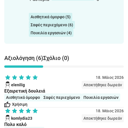
Αισθητικά όμορφο (5)
Σαφές περιεχόμενο (6)
Ποικιλία εργασιών (4)
Αξιολόγηση (6)
Σχόλιο (0)
18. Μάιος 2026
elenilig
Αποκτήθηκε δωρεάν
Εξαιρετική δουλειά
Αισθητικά όμορφο
Σαφές περιεχόμενο
Ποικιλία εργασιών
Χρήσιμη
18. Μάιος 2026
komlydia23
Αποκτήθηκε δωρεάν
Πολυ καλό