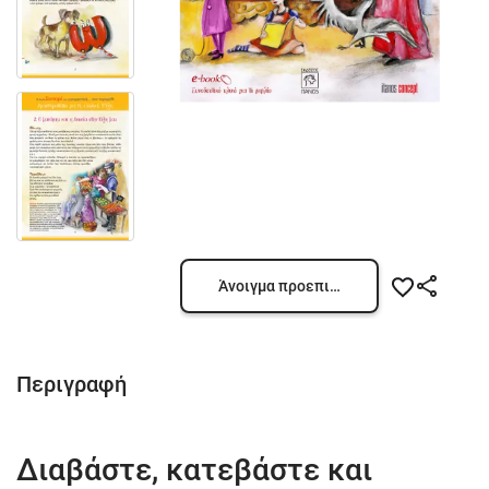
Άνοιγμα προεπισκόπησης
Περιγραφή
Διαβάστε, κατεβάστε και