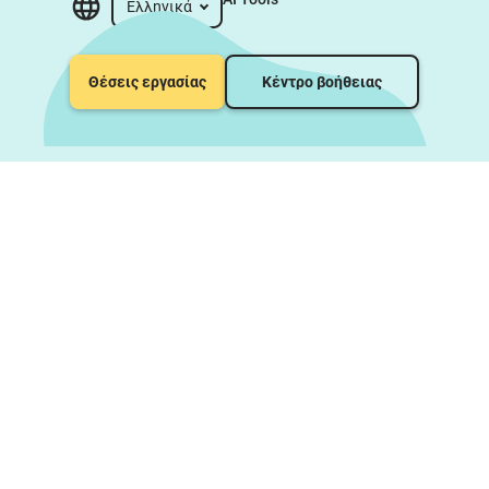
Ελληνικά
Θέσεις εργασίας
Κέντρο βοήθειας