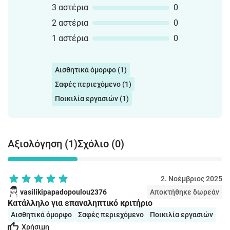
3 αστέρια
0
2 αστέρια
0
1 αστέρια
0
Αισθητικά όμορφο (1)
Σαφές περιεχόμενο (1)
Ποικιλία εργασιών (1)
Αξιολόγηση (1)
Σχόλιο (0)
2. Νοέμβριος 2025
vasilikipapadopoulou2376
Αποκτήθηκε δωρεάν
Κατάλληλο για επαναληπτικό κριτήριο
Αισθητικά όμορφο
Σαφές περιεχόμενο
Ποικιλία εργασιών
Χρήσιμη