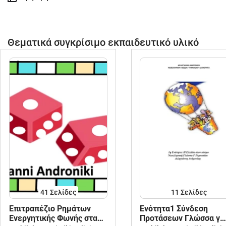
Θεματικά συγκρίσιμο εκπαιδευτικό υλικό
41
Σελίδες
11
Σελίδες
Επιτραπέζιο Ρημάτων
Ενότητα1 Σύνδεση
Ενεργητικής Φωνής στα
Προτάσεων Γλώσσα γ