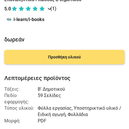
(1)
5.0
i-learn/i-books
δωρεάν
Προσθήκη υλικού
Λεπτομέρειες προϊόντος
Τάξεις:
Β' Δημοτικού
Πεδίο
59 Σελίδες
εφαρμογής:
Τύπος υλικού:
Φύλλα εργασίας, Υποστηρικτικό υλικό /
Ειδική αγωγή, Φυλλάδια
Μορφή:
PDF