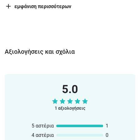
εμφάνιση περισσότερων
Αξιολογήσεις και σχόλια
5.0
1 αξιολογήσεις
5 αστέρια
1
4 αστέρια
0