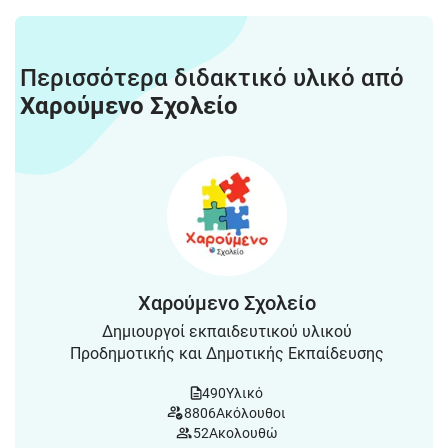
Περισσότερα διδακτικό υλικό από
Χαρούμενο Σχολείο
Χαρούμενο Σχολείο
Δημιουργοί εκπαιδευτικού υλικού
Προδημοτικής και Δημοτικής Εκπαίδευσης
490
Υλικό
8806
Ακόλουθοι
52
Ακολουθώ