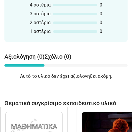
4 αστέρια
0
3 αστέρια
0
2 αστέρια
0
1 αστέρια
0
Αξιολόγηση (0)
Σχόλιο (0)
Αυτό το υλικό δεν έχει αξιολογηθεί ακόμη.
Θεματικά συγκρίσιμο εκπαιδευτικό υλικό