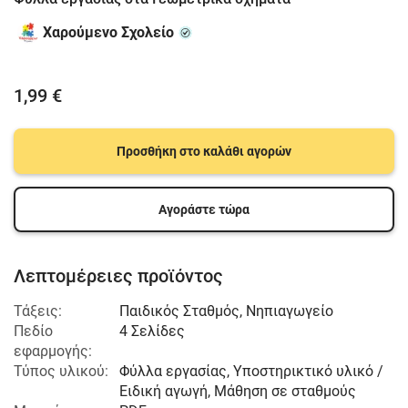
Χαρούμενο Σχολείο
1,99 €
Προσθήκη στο καλάθι αγορών
Αγοράστε τώρα
Λεπτομέρειες προϊόντος
Τάξεις:
Παιδικός Σταθμός
,
Νηπιαγωγείο
Πεδίο
4 Σελίδες
εφαρμογής:
Τύπος υλικού:
Φύλλα εργασίας, Υποστηρικτικό υλικό /
Ειδική αγωγή, Μάθηση σε σταθμούς