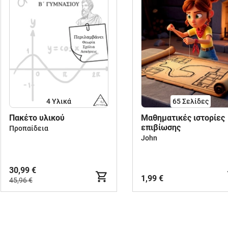
4 Υλικά
65
Σελίδες
Πακέτο υλικού
Μαθηματικές ιστορίες
επιβίωσης
Προπαίδεια
John
30,99 €
1,99 €
45,96 €