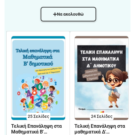
Να ακολουθώ
25
Σελίδες
24
Σελίδες
Τελική Επανάληψη στα
Τελική Επανάληψη στα
Μαθηματικά Β'
μαθηματικά Δ'