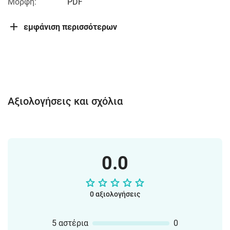
Μορφή:
PDF
εμφάνιση περισσότερων
Αξιολογήσεις και σχόλια
0.0
0 αξιολογήσεις
5 αστέρια
0