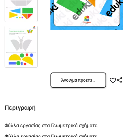
Άνοιγμα προεπισκόπησης
Περιγραφή
Φύλλα εργασίας στα Γεωμετρικά σχήματα
Φύλλα εργασίας στα Γεωμετρικά σχήματα