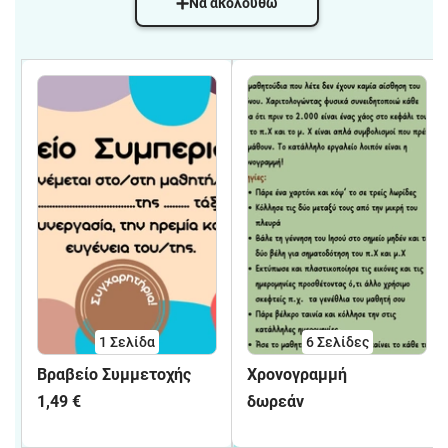
Να ακολουθώ
1
Σελίδα
6
Σελίδες
Βραβείο Συμμετοχής
Χρονογραμμή
1,49 €
δωρεάν