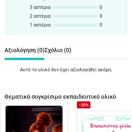
3 αστέρια
0
2 αστέρια
0
1 αστέρια
0
Αξιολόγηση (0)
Σχόλιο (0)
Αυτό το υλικό δεν έχει αξιολογηθεί ακόμη.
Θεματικά συγκρίσιμο εκπαιδευτικό υλικό
−20%