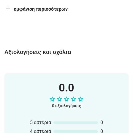
εμφάνιση περισσότερων
Αξιολογήσεις και σχόλια
0.0
0 αξιολογήσεις
5 αστέρια
0
4 αστέρια
0