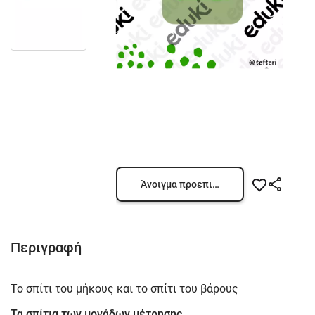
Άνοιγμα προεπισκόπησης
Περιγραφή
Το σπίτι του μήκους και το σπίτι του βάρους
Τα σπίτια των μονάδων μέτρησης