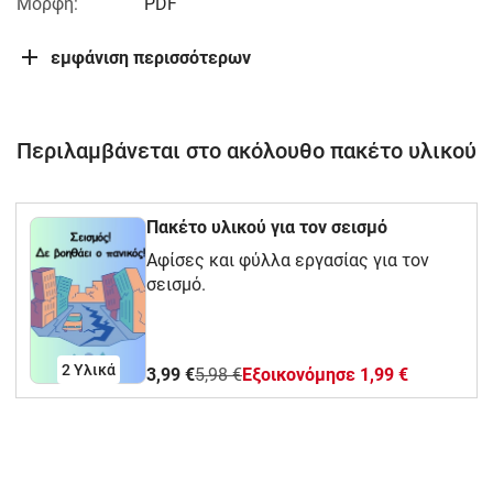
Μορφή:
PDF
εμφάνιση περισσότερων
Περιλαμβάνεται στο ακόλουθο πακέτο υλικού
Πακέτο υλικού για τον σεισμό
Αφίσες και φύλλα εργασίας για τον
σεισμό.
2 Υλικά
3,99 €
5,98 €
Eξοικονόμησε 1,99 €