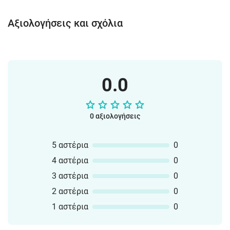
Αξιολογήσεις και σχόλια
0.0
0 αξιολογήσεις
5 αστέρια
0
4 αστέρια
0
3 αστέρια
0
2 αστέρια
0
1 αστέρια
0