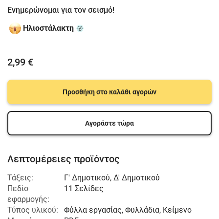
Ενημερώνομαι για τον σεισμό!
Ηλιοστάλακτη
2,99 €
Προσθήκη στο καλάθι αγορών
Αγοράστε τώρα
Λεπτομέρειες προϊόντος
Τάξεις:
Γ' Δημοτικού
,
Δ' Δημοτικού
Πεδίο
11 Σελίδες
εφαρμογής:
Τύπος υλικού:
Φύλλα εργασίας, Φυλλάδια, Κείμενο