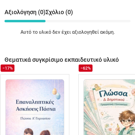
Αξιολόγηση (0)
Σχόλιο (0)
Αυτό το υλικό δεν έχει αξιολογηθεί ακόμη.
Θεματικά συγκρίσιμο εκπαιδευτικό υλικό
−17%
−62%