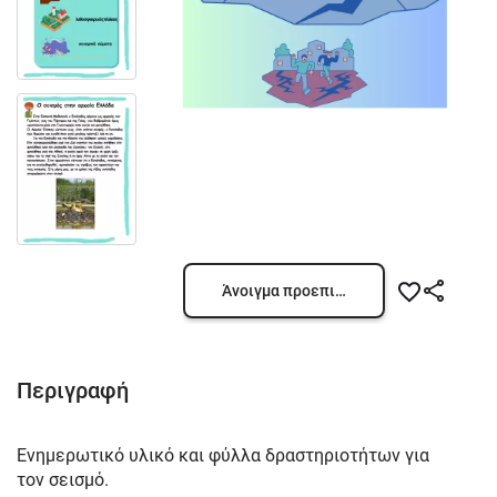
Άνοιγμα προεπισκόπησης
Περιγραφή
Ενημερωτικό υλικό και φύλλα δραστηριοτήτων για
τον σεισμό.