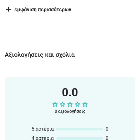
εμφάνιση περισσότερων
Αξιολογήσεις και σχόλια
0.0
0 αξιολογήσεις
5 αστέρια
0
4 αστέρια
0