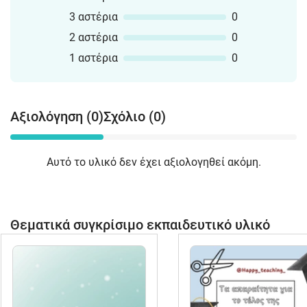
3 αστέρια
0
2 αστέρια
0
1 αστέρια
0
Αξιολόγηση (0)
Σχόλιο (0)
Αυτό το υλικό δεν έχει αξιολογηθεί ακόμη.
Θεματικά συγκρίσιμο εκπαιδευτικό υλικό