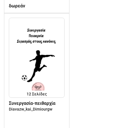
δωρεάν
12
Σελίδες
Συνεργασία-πειθαρχία
Diavazw_kai_Dimiourgw