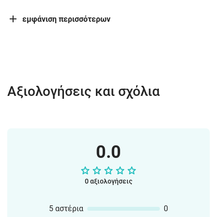
εμφάνιση περισσότερων
Αξιολογήσεις και σχόλια
0.0
0 αξιολογήσεις
5 αστέρια
0