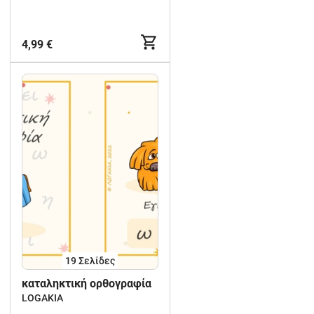
4,99 €
19
Σελίδες
καταληκτική ορθογραφία
LOGAKIA