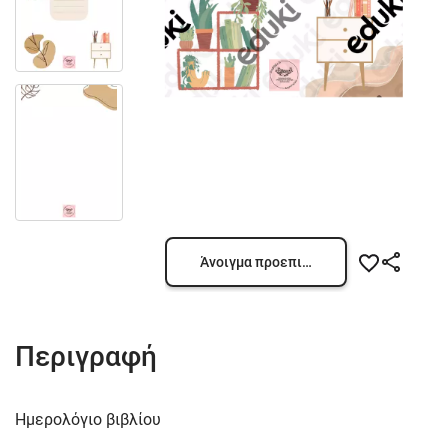
Άνοιγμα προεπισκόπησης
Περιγραφή
Ημερολόγιο βιβλίου