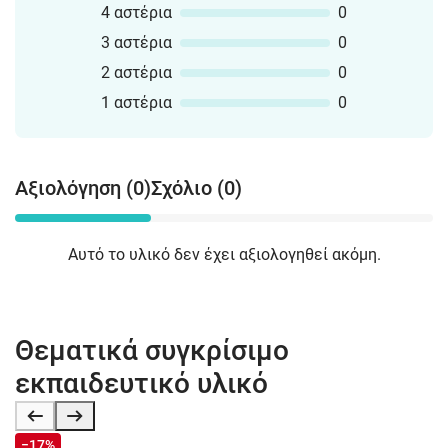
4 αστέρια
0
3 αστέρια
0
2 αστέρια
0
1 αστέρια
0
Αξιολόγηση (0)
Σχόλιο (0)
Αυτό το υλικό δεν έχει αξιολογηθεί ακόμη.
Θεματικά συγκρίσιμο
εκπαιδευτικό υλικό
−17%