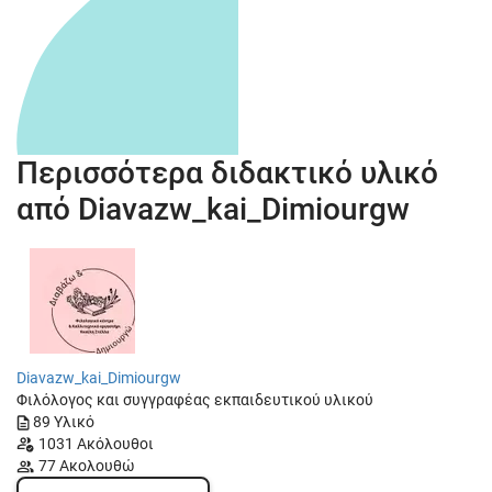
Περισσότερα διδακτικό υλικό
από
Diavazw_kai_Dimiourgw
Diavazw_kai_Dimiourgw
Φιλόλογος και συγγραφέας εκπαιδευτικού υλικού
89
Υλικό
1031
Ακόλουθοι
77
Ακολουθώ