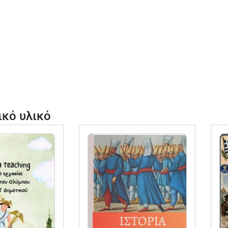
ικό υλικό