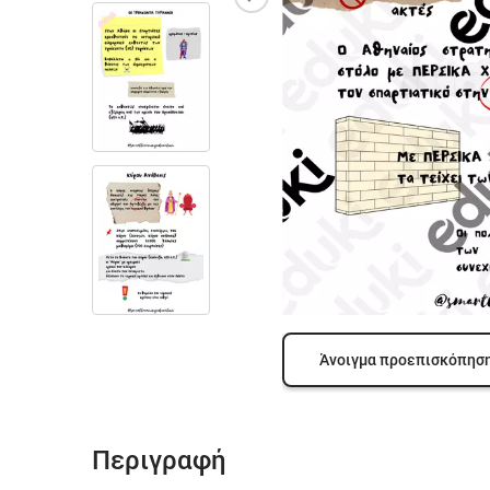
Άνοιγμα προεπισκόπησ
Περιγραφή