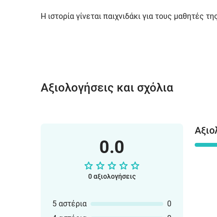
Η ιστορία γίνεται παιχνιδάκι για τους μαθητές τη
Αξιολογήσεις και σχόλια
Αξιο
0.0
0 αξιολογήσεις
5 αστέρια
0