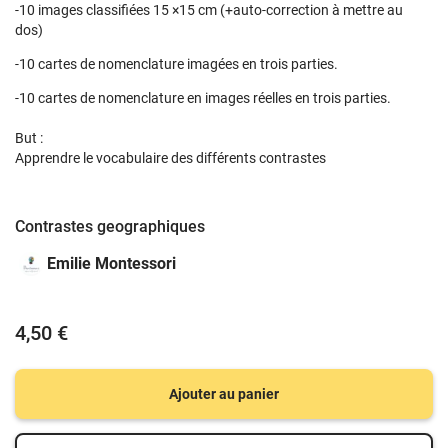
-10 images classifiées 15 ×15 cm (+auto-correction à mettre au
dos)
-10 cartes de nomenclature imagées en trois parties.
-10 cartes de nomenclature en images réelles en trois parties.
But :
Apprendre le vocabulaire des différents contrastes
Contrastes geographiques
Emilie Montessori
4,50 €
Ajouter au panier