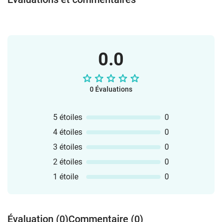
0.0
0 Évaluations
5 étoiles
0
4 étoiles
0
3 étoiles
0
2 étoiles
0
1 étoile
0
Évaluation (0)
Commentaire (0)