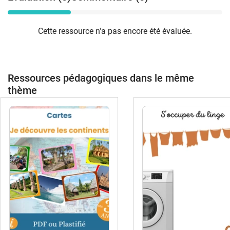
Cette ressource n'a pas encore été évaluée.
Ressources pédagogiques dans le même
thème