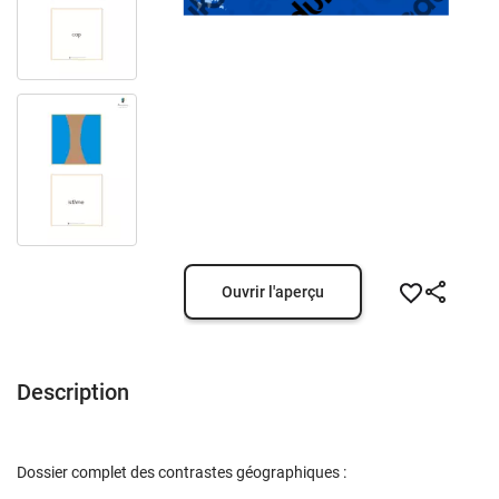
Ouvrir l'aperçu
Description
Dossier complet des contrastes géographiques :