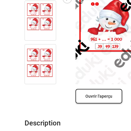
Ouvrir l'aperçu
Description