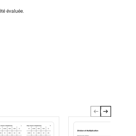
été évaluée.