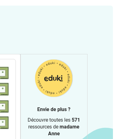
Envie de plus ?
Découvre toutes les
571
ressources de
madame
Anne