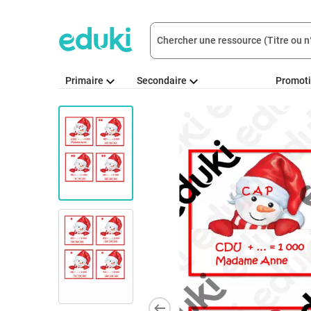
Primaire
Secondaire
Promot