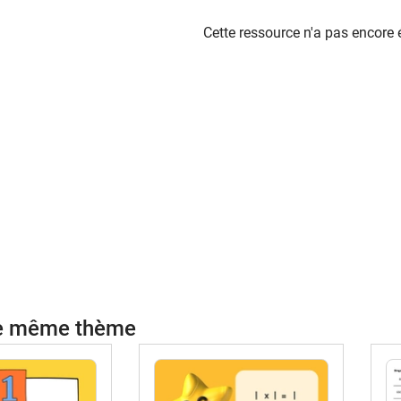
Cette ressource n'a pas encore 
le même thème