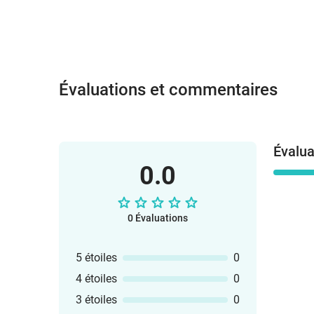
Évaluations et commentaires
Évalua
0.0
0 Évaluations
5 étoiles
0
4 étoiles
0
3 étoiles
0