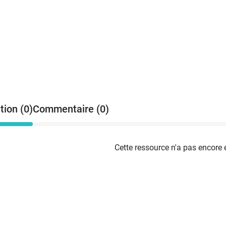
tion (0)
Commentaire (0)
Cette ressource n'a pas encore 