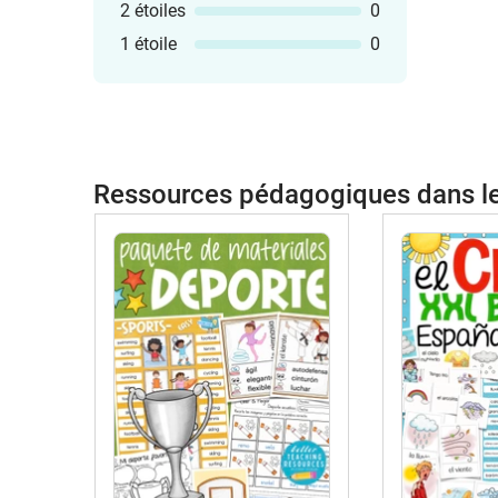
2 étoiles
0
1 étoile
0
Ressources pédagogiques dans 