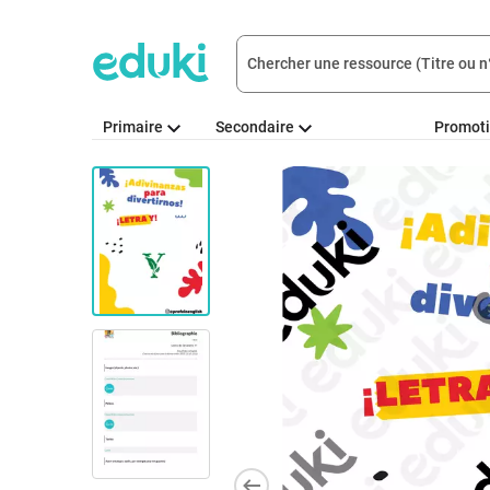
Primaire
Secondaire
Promot