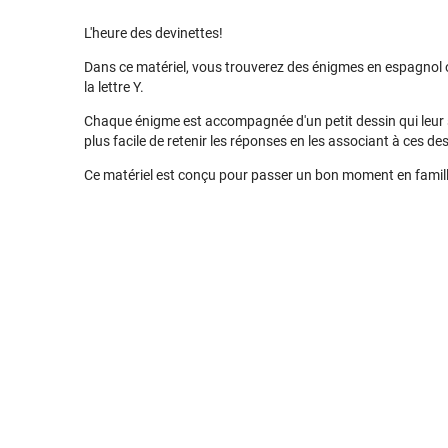
L'heure des devinettes!
Dans ce matériel, vous trouverez des énigmes en espagnol
la lettre Y.
Chaque énigme est accompagnée d'un petit dessin qui leur serv
plus facile de retenir les réponses en les associant à ces de
Ce matériel est conçu pour passer un bon moment en famill