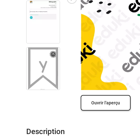
Ouvrir l'aperçu
Description