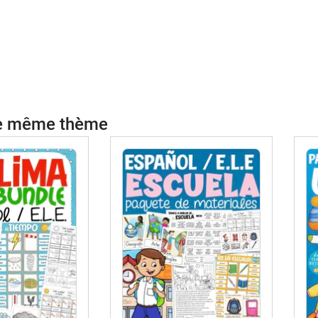
le même thème