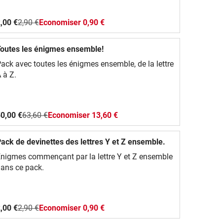
,00 €
2,90 €
Economiser 0,90 €
outes les énigmes ensemble!
ack avec toutes les énigmes ensemble, de la lettre
 à Z.
0,00 €
63,60 €
Economiser 13,60 €
ack de devinettes des lettres Y et Z ensemble.
nigmes commençant par la lettre Y et Z ensemble
ans ce pack.
,00 €
2,90 €
Economiser 0,90 €