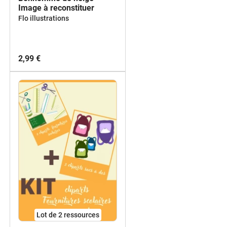
Image à reconstituer
Flo illustrations
2,99 €
Lot de 2 ressources