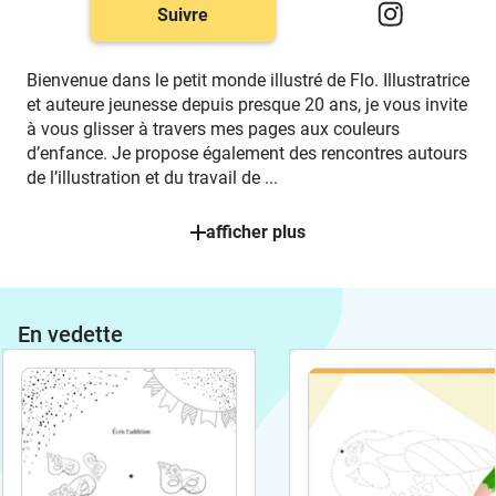
Suivre
Bienvenue dans le petit monde illustré de Flo. Illustratrice
et auteure jeunesse depuis presque 20 ans, je vous invite
à vous glisser à travers mes pages aux couleurs
d’enfance. Je propose également des rencontres autours
de l’illustration et du travail de
...
afficher plus
En vedette