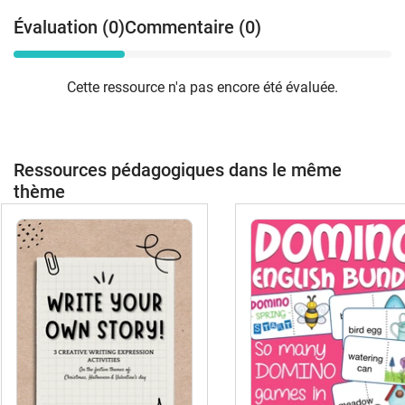
Évaluation (0)
Commentaire (0)
Cette ressource n'a pas encore été évaluée.
Ressources pédagogiques dans le même
thème