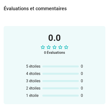
Évaluations et commentaires
0.0
0 Évaluations
5 étoiles
0
4 étoiles
0
3 étoiles
0
2 étoiles
0
1 étoile
0