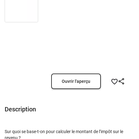
Ouvrir l'aperçu
Description
Sur quoi se base-t-on pour calculer le montant de l’impôt sur le
revenu ?