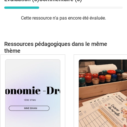
Cette ressource n'a pas encore été évaluée.
Ressources pédagogiques dans le même
thème