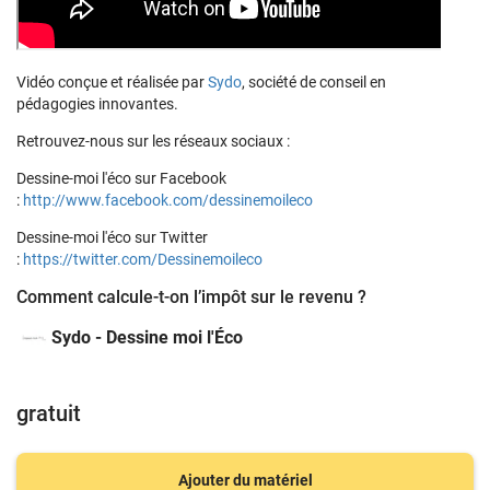
Vidéo conçue et réalisée par
Sydo
, société de conseil en
pédagogies innovantes.
Retrouvez-nous sur les réseaux sociaux :
Dessine-moi l'éco sur Facebook
:
http://www.facebook.com/dessinemoileco
Dessine-moi l'éco sur Twitter
:
https://twitter.com/Dessinemoileco
Comment calcule-t-on l’impôt sur le revenu ?
Sydo - Dessine moi l'Éco
gratuit
Ajouter du matériel