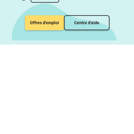
Offres d'emploi
Centre d'aide