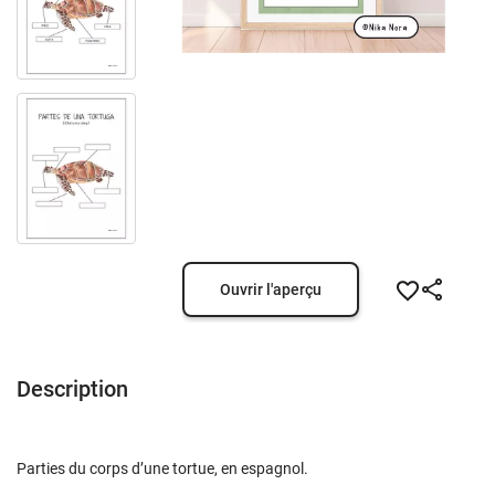
Ouvrir l'aperçu
Description
Parties du corps d’une tortue, en espagnol.