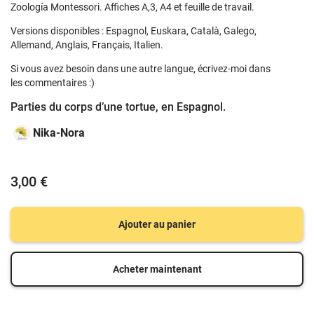
Zoología Montessori. Affiches A,3, A4 et feuille de travail.
Versions disponibles : Espagnol, Euskara, Català, Galego,
Allemand, Anglais, Français, Italien.
Si vous avez besoin dans une autre langue, écrivez-moi dans
les commentaires :)
Parties du corps d’une tortue, en Espagnol.
Nika-Nora
3,00 €
Ajouter au panier
Acheter maintenant