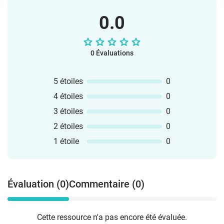
0.0
0 Évaluations
5 étoiles
0
4 étoiles
0
3 étoiles
0
2 étoiles
0
1 étoile
0
Évaluation (0)
Commentaire (0)
Cette ressource n'a pas encore été évaluée.