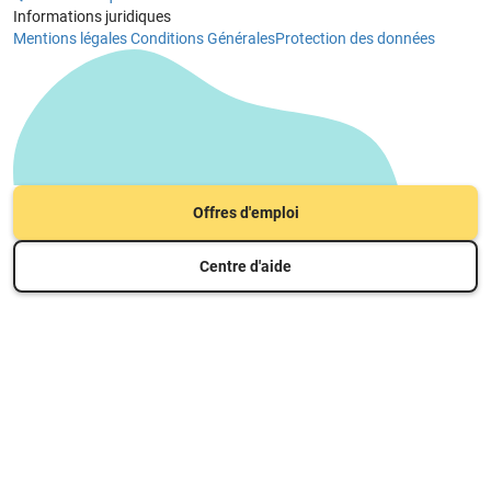
Informations juridiques
Mentions légales
Conditions Générales
Protection des données
Offres d'emploi
Centre d'aide