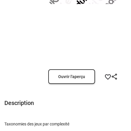
Ouvrir l'aperçu
Description
Taxonomies des jeux par complexité