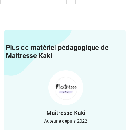
Plus de matériel pédagogique de
Maitresse Kaki
Maitresse Kaki
Auteur·e depuis 2022