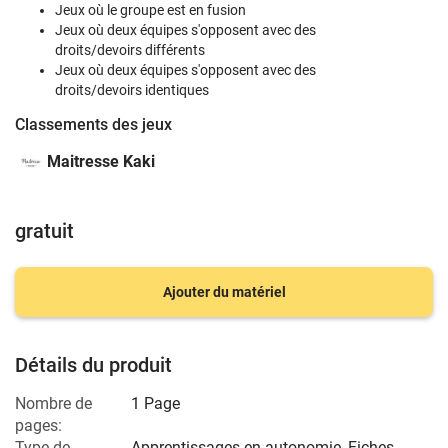
Jeux où le groupe est en fusion
Jeux où deux équipes s'opposent avec des
droits/devoirs différents
Jeux où deux équipes s'opposent avec des
droits/devoirs identiques
Classements des jeux
Maitresse Kaki
gratuit
Ajouter du matériel
Détails du produit
Nombre de
1 Page
pages:
Type de
Apprentissages en autonomie, Fiches,