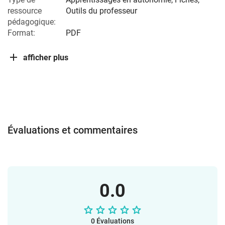
ressource
Outils du professeur
pédagogique:
Format:
PDF
afficher plus
Évaluations et commentaires
0.0
0 Évaluations