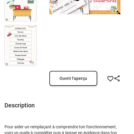
Ouvrir l'aperçu
Description
Pour aider un remplaçant à comprendre ton fonctionnement,
voici un guide à compléter puis à laisser en évidence dans ton