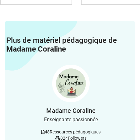
Plus de matériel pédagogique de
Madame Coraline
Madame Coraline
Enseignante passionnée
48
Ressources pédagogiques
824
Followers