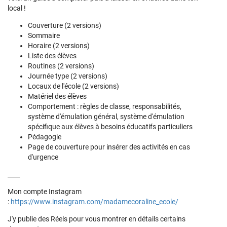
local !
Couverture (2 versions)
Sommaire
Horaire (2 versions)
Liste des élèves
Routines (2 versions)
Journée type (2 versions)
Locaux de l'école (2 versions)
Matériel des élèves
Comportement : règles de classe, responsabilités,
système d'émulation général, système d'émulation
spécifique aux élèves à besoins éducatifs particuliers
Pédagogie
Page de couverture pour insérer des activités en cas
d'urgence
____
Mon compte Instagram
:
https://www.instagram.com/madamecoraline_ecole/
J'y publie des Réels pour vous montrer en détails certains