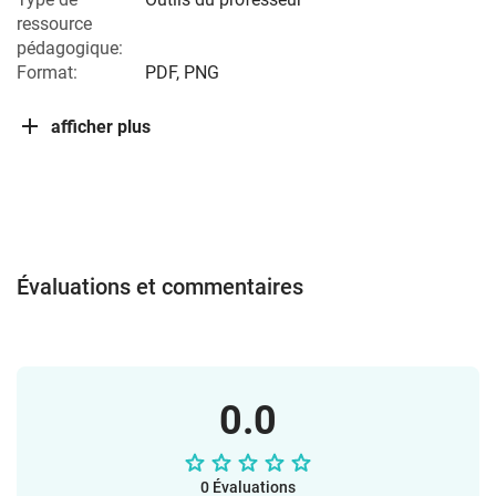
ressource
pédagogique:
Format:
PDF, PNG
afficher plus
Évaluations et commentaires
0.0
0 Évaluations