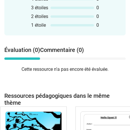
3 étoiles
0
2 étoiles
0
1 étoile
0
Évaluation (0)
Commentaire (0)
Cette ressource n'a pas encore été évaluée.
Ressources pédagogiques dans le même
thème