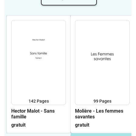
142
Pages
99
Pages
Hector Malot - Sans
Molière - Les femmes
famille
savantes
gratuit
gratuit